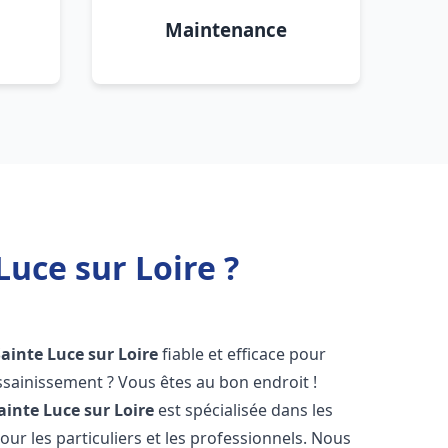
Maintenance
uce sur Loire ?
Sainte Luce sur Loire
fiable et efficace pour
sainissement ? Vous êtes au bon endroit !
ainte Luce sur Loire
est spécialisée dans les
ur les particuliers et les professionnels. Nous