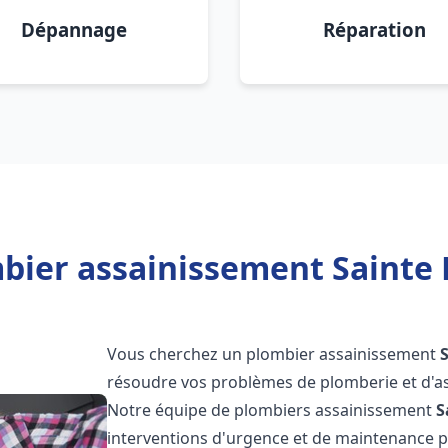
Dépannage
Réparation
bier assainissement Sainte L
Vous cherchez un plombier assainissement
résoudre vos problèmes de plomberie et d'as
Notre équipe de plombiers assainissement
S
interventions d'urgence et de maintenance po