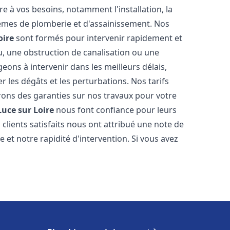
 à vos besoins, notamment l'installation, la
tèmes de plomberie et d'assainissement. Nos
oire
sont formés pour intervenir rapidement et
u, une obstruction de canalisation ou une
ons à intervenir dans les meilleurs délais,
 les dégâts et les perturbations. Nos tarifs
frons des garanties sur nos travaux pour votre
Luce sur Loire
nous font confiance pour leurs
clients satisfaits nous ont attribué une note de
 et notre rapidité d'intervention. Si vous avez