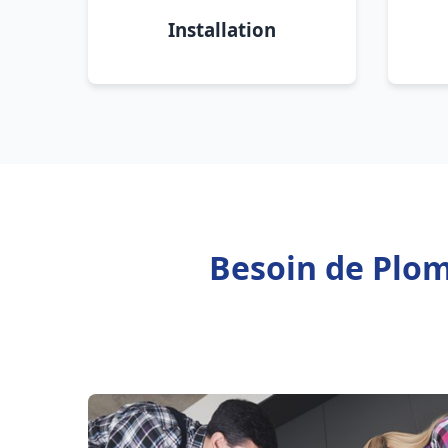
Installation
Besoin de Plom