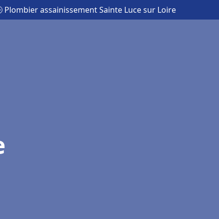
 Plombier assainissement Sainte Luce sur Loire
e