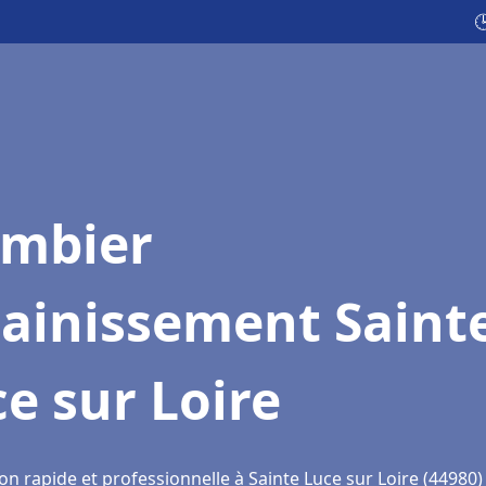

ombier
sainissement Saint
e sur Loire
on rapide et professionnelle à Sainte Luce sur Loire (44980)