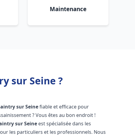
Maintenance
y sur Seine ?
Saintry sur Seine
fiable et efficace pour
sainissement ? Vous êtes au bon endroit !
aintry sur Seine
est spécialisée dans les
ur les particuliers et les professionnels. Nous