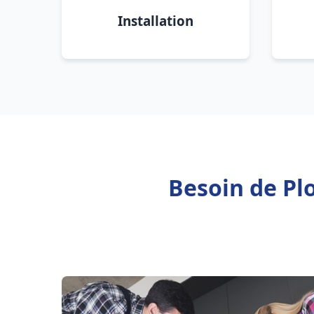
Installation
Besoin de Pl