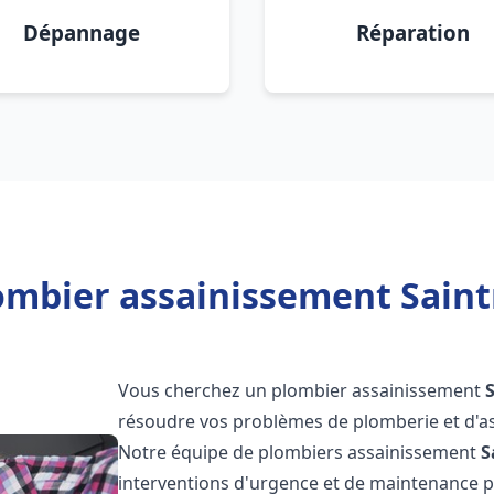
Dépannage
Réparation
ombier assainissement Saintr
Vous cherchez un plombier assainissement
résoudre vos problèmes de plomberie et d'as
Notre équipe de plombiers assainissement
S
interventions d'urgence et de maintenance po