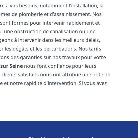
 à vos besoins, notamment l'installation, la
tèmes de plomberie et d'assainissement. Nos
sont formés pour intervenir rapidement et
u, une obstruction de canalisation ou une
ons à intervenir dans les meilleurs délais,
 les dégâts et les perturbations. Nos tarifs
frons des garanties sur nos travaux pour votre
 sur Seine
nous font confiance pour leurs
clients satisfaits nous ont attribué une note de
 et notre rapidité d'intervention. Si vous avez