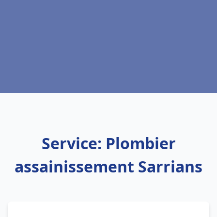
Service: Plombier
assainissement Sarrians