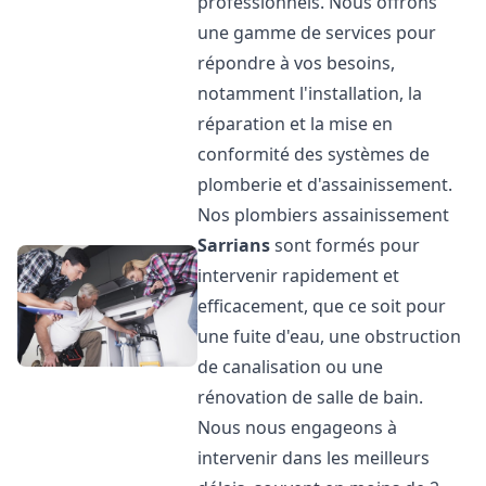
professionnels. Nous offrons
une gamme de services pour
répondre à vos besoins,
notamment l'installation, la
réparation et la mise en
conformité des systèmes de
plomberie et d'assainissement.
Nos plombiers assainissement
Sarrians
sont formés pour
intervenir rapidement et
efficacement, que ce soit pour
une fuite d'eau, une obstruction
de canalisation ou une
rénovation de salle de bain.
Nous nous engageons à
intervenir dans les meilleurs