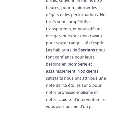
délais, souvent en moins de 2
heures, pour minimiser les
dégâts et les perturbations. Nos
tarifs sont compétitifs et
transparents, et nous offrons
des garanties sur nos travaux
pour votre tranquillité d'esprit.
Les habitants de
Sarrians
nous
font confiance pour leurs
besoins en plomberie et
assainissement. Nos clients
satisfaits nous ont attribué une
note de 4,5 étoiles sur 5 pour
notre professionnalisme et
notre rapidité d'intervention. Si
vous avez besoin d'un pl