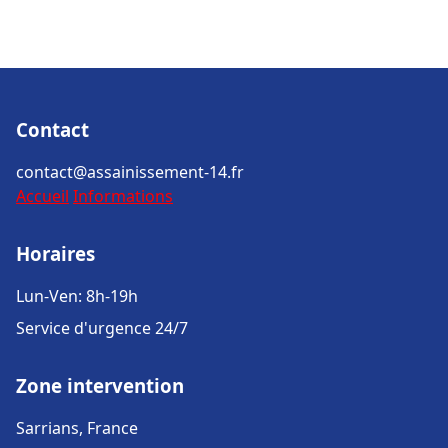
Contact
contact@assainissement-14.fr
Accueil
Informations
Horaires
Lun-Ven: 8h-19h
Service d'urgence 24/7
Zone intervention
Sarrians, France