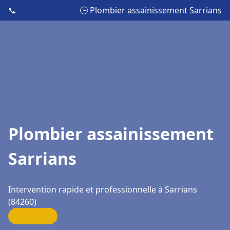
📞
🕒 Plombier assainissement Sarrians
Plombier assainissement
Sarrians
Intervention rapide et professionnelle à Sarrians
(84260)