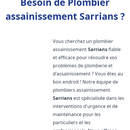
Besoin de Plombier
assainissement Sarrians ?
Vous cherchez un plombier
assainissement
Sarrians
fiable
et efficace pour résoudre vos
problèmes de plomberie et
d'assainissement ? Vous êtes au
bon endroit ! Notre équipe de
plombiers assainissement
Sarrians
est spécialisée dans les
interventions d'urgence et de
maintenance pour les
particuliers et les