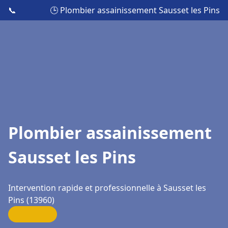
📞
🕒 Plombier assainissement Sausset les Pins
Plombier assainissement
Sausset les Pins
Intervention rapide et professionnelle à Sausset les
Pins (13960)