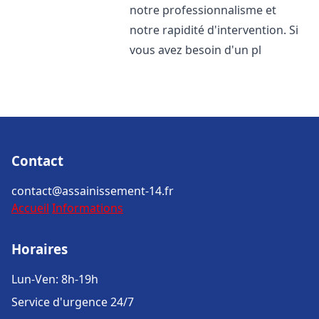
notre professionnalisme et
notre rapidité d'intervention. Si
vous avez besoin d'un pl
Contact
contact@assainissement-14.fr
Accueil
Informations
Horaires
Lun-Ven: 8h-19h
Service d'urgence 24/7