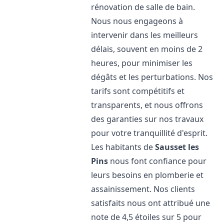
rénovation de salle de bain.
Nous nous engageons à
intervenir dans les meilleurs
délais, souvent en moins de 2
heures, pour minimiser les
dégâts et les perturbations. Nos
tarifs sont compétitifs et
transparents, et nous offrons
des garanties sur nos travaux
pour votre tranquillité d'esprit.
Les habitants de
Sausset les
Pins
nous font confiance pour
leurs besoins en plomberie et
assainissement. Nos clients
satisfaits nous ont attribué une
note de 4,5 étoiles sur 5 pour