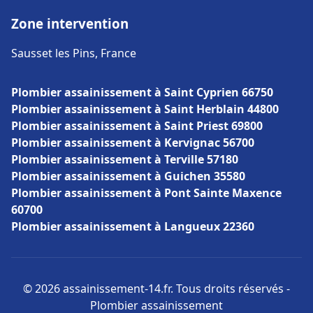
Zone intervention
Sausset les Pins, France
Plombier assainissement à Saint Cyprien 66750
Plombier assainissement à Saint Herblain 44800
Plombier assainissement à Saint Priest 69800
Plombier assainissement à Kervignac 56700
Plombier assainissement à Terville 57180
Plombier assainissement à Guichen 35580
Plombier assainissement à Pont Sainte Maxence
60700
Plombier assainissement à Langueux 22360
© 2026 assainissement-14.fr. Tous droits réservés -
Plombier assainissement