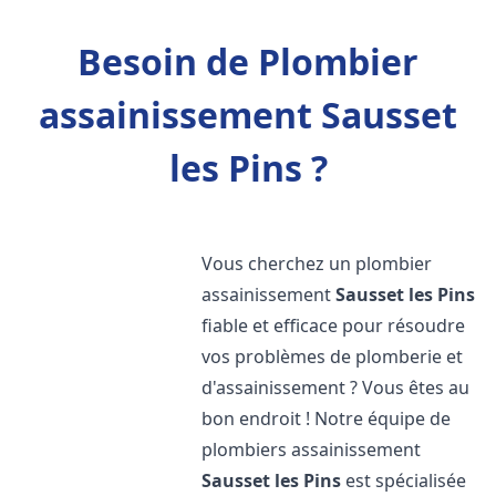
Besoin de Plombier
assainissement Sausset
les Pins ?
Vous cherchez un plombier
assainissement
Sausset les Pins
fiable et efficace pour résoudre
vos problèmes de plomberie et
d'assainissement ? Vous êtes au
bon endroit ! Notre équipe de
plombiers assainissement
Sausset les Pins
est spécialisée