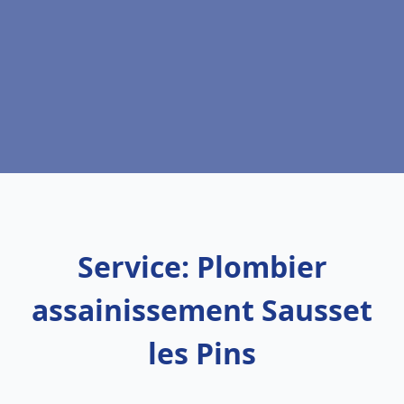
Service: Plombier
assainissement Sausset
les Pins