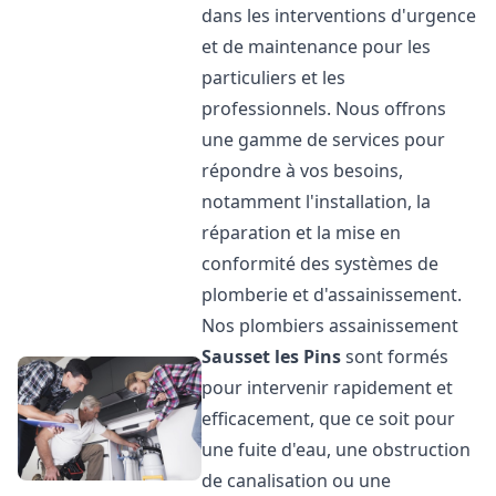
dans les interventions d'urgence
et de maintenance pour les
particuliers et les
professionnels. Nous offrons
une gamme de services pour
répondre à vos besoins,
notamment l'installation, la
réparation et la mise en
conformité des systèmes de
plomberie et d'assainissement.
Nos plombiers assainissement
Sausset les Pins
sont formés
pour intervenir rapidement et
efficacement, que ce soit pour
une fuite d'eau, une obstruction
de canalisation ou une