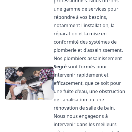
professionnels. Nous offrons
une gamme de services pour
répondre à vos besoins,
notamment l'installation, la
réparation et la mise en
conformité des systèmes de
plomberie et d'assainissement.
Nos plombiers assainissement
Segré
sont formés pour
intervenir rapidement et
efficacement, que ce soit pour
une fuite d'eau, une obstruction
de canalisation ou une
rénovation de salle de bain.
Nous nous engageons à
intervenir dans les meilleurs