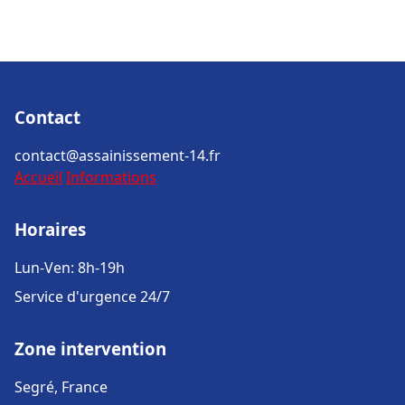
Contact
contact@assainissement-14.fr
Accueil
Informations
Horaires
Lun-Ven: 8h-19h
Service d'urgence 24/7
Zone intervention
Segré, France