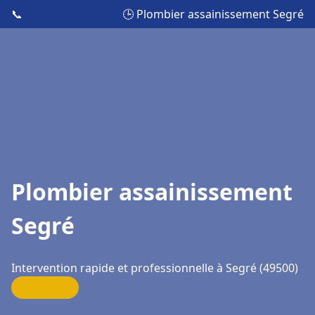
📞
🕒 Plombier assainissement Segré
Plombier assainissement
Segré
Intervention rapide et professionnelle à Segré (49500)