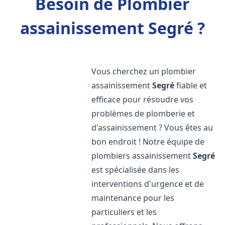
Besoin de Plombier
assainissement Segré ?
Vous cherchez un plombier
assainissement
Segré
fiable et
efficace pour résoudre vos
problèmes de plomberie et
d'assainissement ? Vous êtes au
bon endroit ! Notre équipe de
plombiers assainissement
Segré
est spécialisée dans les
interventions d'urgence et de
maintenance pour les
particuliers et les