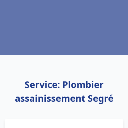
Service: Plombier
assainissement Segré