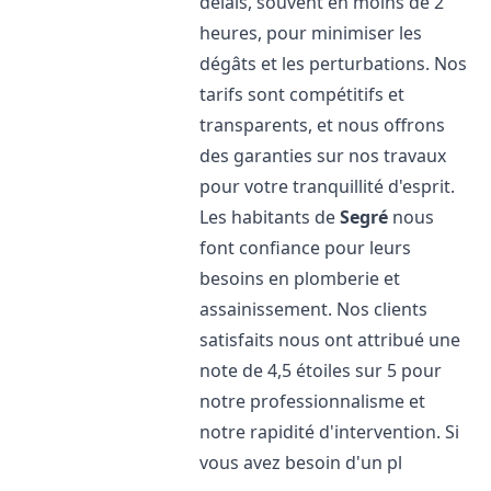
délais, souvent en moins de 2
heures, pour minimiser les
dégâts et les perturbations. Nos
tarifs sont compétitifs et
transparents, et nous offrons
des garanties sur nos travaux
pour votre tranquillité d'esprit.
Les habitants de
Segré
nous
font confiance pour leurs
besoins en plomberie et
assainissement. Nos clients
satisfaits nous ont attribué une
note de 4,5 étoiles sur 5 pour
notre professionnalisme et
notre rapidité d'intervention. Si
vous avez besoin d'un pl