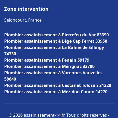
Zone intervention
Seloncourt, France
Plombier assainissement à Pierrefeu du Var 83390
Plombier assainissement à Lège Cap Ferret 33950
Plombier assainissement à La Balme de Sillingy
74330
Plombier assainissement à Fenain 59179
Plombier assainissement à Mérignac 33700
Plombier assainissement à Varennes Vauzelles
58640
Plombier assainissement à Castanet Tolosan 31320
Plombier assainissement à Mézidon Canon 14270
© 2026 assainissement-14.fr. Tous droits réservés -