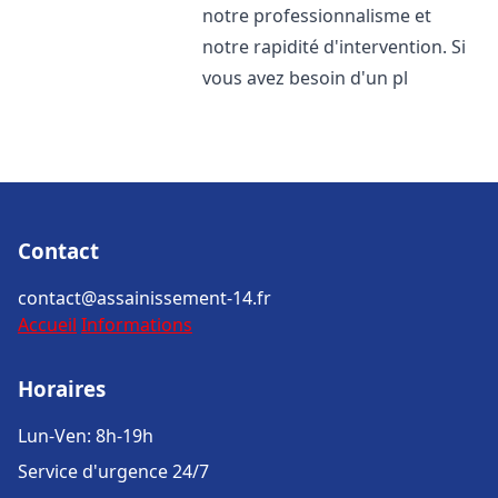
notre professionnalisme et
notre rapidité d'intervention. Si
vous avez besoin d'un pl
Contact
contact@assainissement-14.fr
Accueil
Informations
Horaires
Lun-Ven: 8h-19h
Service d'urgence 24/7