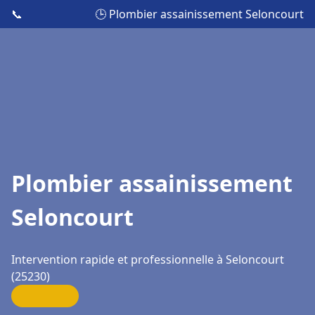
📞
🕒 Plombier assainissement Seloncourt
Plombier assainissement
Seloncourt
Intervention rapide et professionnelle à Seloncourt
(25230)