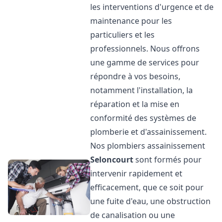
les interventions d'urgence et de
maintenance pour les
particuliers et les
professionnels. Nous offrons
une gamme de services pour
répondre à vos besoins,
notamment l'installation, la
réparation et la mise en
conformité des systèmes de
plomberie et d'assainissement.
Nos plombiers assainissement
Seloncourt
sont formés pour
intervenir rapidement et
efficacement, que ce soit pour
une fuite d'eau, une obstruction
de canalisation ou une