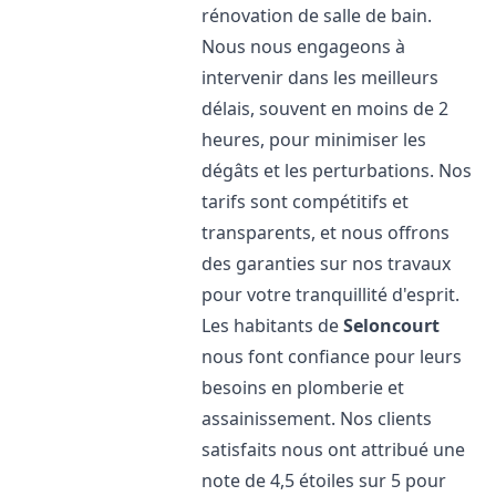
rénovation de salle de bain.
Nous nous engageons à
intervenir dans les meilleurs
délais, souvent en moins de 2
heures, pour minimiser les
dégâts et les perturbations. Nos
tarifs sont compétitifs et
transparents, et nous offrons
des garanties sur nos travaux
pour votre tranquillité d'esprit.
Les habitants de
Seloncourt
nous font confiance pour leurs
besoins en plomberie et
assainissement. Nos clients
satisfaits nous ont attribué une
note de 4,5 étoiles sur 5 pour