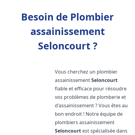
Besoin de Plombier
assainissement
Seloncourt ?
Vous cherchez un plombier
assainissement
Seloncourt
fiable et efficace pour résoudre
vos problèmes de plomberie et
d'assainissement ? Vous êtes au
bon endroit ! Notre équipe de
plombiers assainissement
Seloncourt
est spécialisée dans