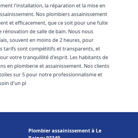
nt l'installation, la réparation et la mise en
assainissement. Nos plombiers assainissement
nt et efficacement, que ce soit pour une fuite
e rénovation de salle de bain. Nous nous
lais, souvent en moins de 2 heures, pour
 tarifs sont compétitifs et transparents, et
ur votre tranquillité d'esprit. Les habitants de
ns en plomberie et assainissement. Nos clients
étoiles sur 5 pour notre professionnalisme et
soin d'un pl
Plombier assainissement à Le