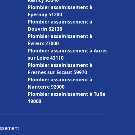
Raincy 93340
Plombier assainissement à
Épernay 51200
Plombier assainissement à
Douvrin 62138
Plombier assainissement à
Évreux 27000
Plombier assainissement à Aurec
sur Loire 43110
Plombier assainissement à
Fresnes sur Escaut 59970
Plombier assainissement à
Nanterre 92000
Plombier assainissement à Tulle
19000
nissement