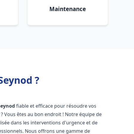
Maintenance
Seynod ?
Seynod
fiable et efficace pour résoudre vos
? Vous êtes au bon endroit ! Notre équipe de
lisée dans les interventions d'urgence et de
ofessionnels. Nous offrons une gamme de