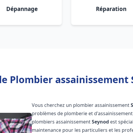
Dépannage
Réparation
de Plombier assainissement 
Vous cherchez un plombier assainissement
problèmes de plomberie et d'assainissement 
plombiers assainissement
Seynod
est spécia
maintenance pour les particuliers et les pr