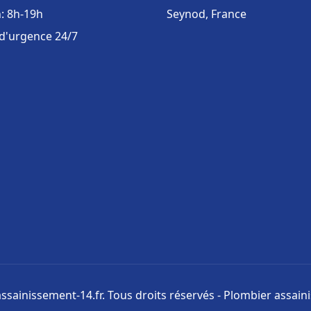
: 8h-19h
Seynod, France
 d'urgence 24/7
ssainissement-14.fr. Tous droits réservés - Plombier assai