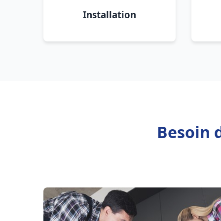
Installation
Besoin 