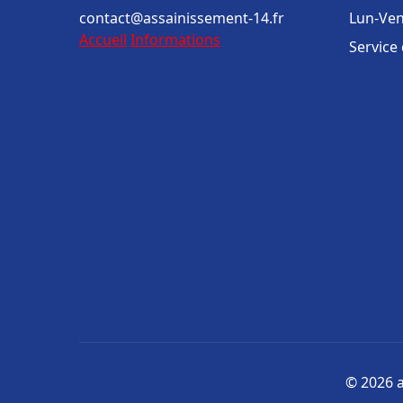
contact@assainissement-14.fr
Lun-Ven
Accueil
Informations
Service
© 2026 a