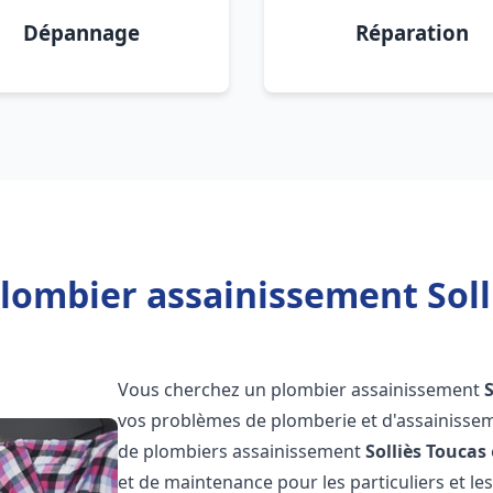
Dépannage
Réparation
lombier assainissement Soll
Vous cherchez un plombier assainissement
vos problèmes de plomberie et d'assainissem
de plombiers assainissement
Solliès Toucas
et de maintenance pour les particuliers et 