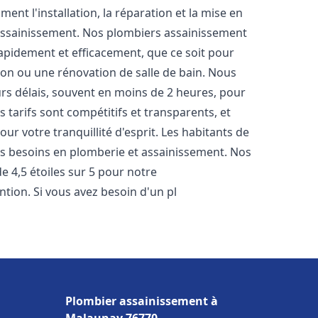
nt l'installation, la réparation et la mise en
assainissement. Nos plombiers assainissement
apidement et efficacement, que ce soit pour
ion ou une rénovation de salle de bain. Nous
rs délais, souvent en moins de 2 heures, pour
 tarifs sont compétitifs et transparents, et
ur votre tranquillité d'esprit. Les habitants de
s besoins en plomberie et assainissement. Nos
de 4,5 étoiles sur 5 pour notre
ntion. Si vous avez besoin d'un pl
Plombier assainissement à