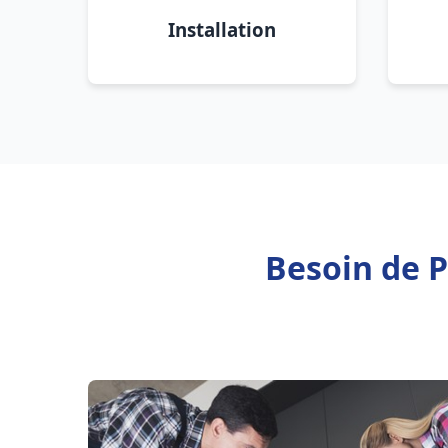
Installation
Besoin de P