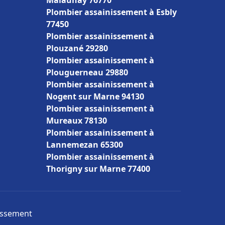
Malaunay 76770
Plombier assainissement à Esbly
77450
Plombier assainissement à
Plouzané 29280
Plombier assainissement à
Plouguerneau 29880
Plombier assainissement à
Nogent sur Marne 94130
Plombier assainissement à
Mureaux 78130
Plombier assainissement à
Lannemezan 65300
Plombier assainissement à
Thorigny sur Marne 77400
nissement