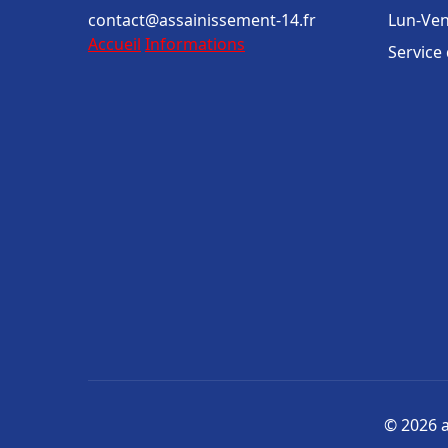
contact@assainissement-14.fr
Lun-Ven
Accueil
Informations
Service
© 2026 a