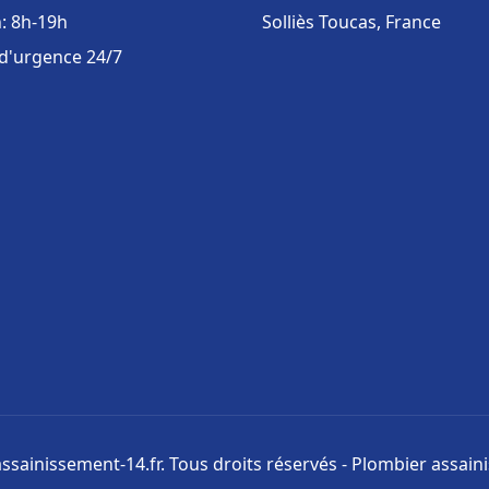
: 8h-19h
Solliès Toucas, France
 d'urgence 24/7
ssainissement-14.fr. Tous droits réservés - Plombier assai