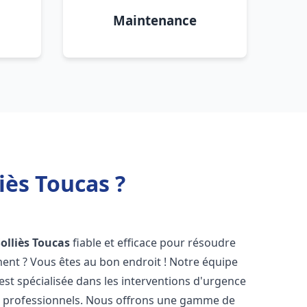
Maintenance
iès Toucas ?
Solliès Toucas
fiable et efficace pour résoudre
ent ? Vous êtes au bon endroit ! Notre équipe
est spécialisée dans les interventions d'urgence
les professionnels. Nous offrons une gamme de