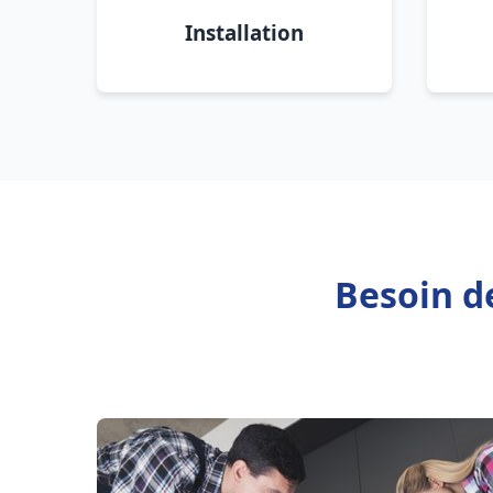
Installation
Besoin d