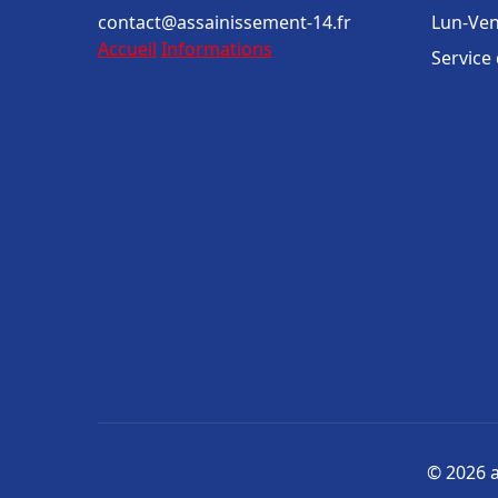
contact@assainissement-14.fr
Lun-Ven
Accueil
Informations
Service
© 2026 a