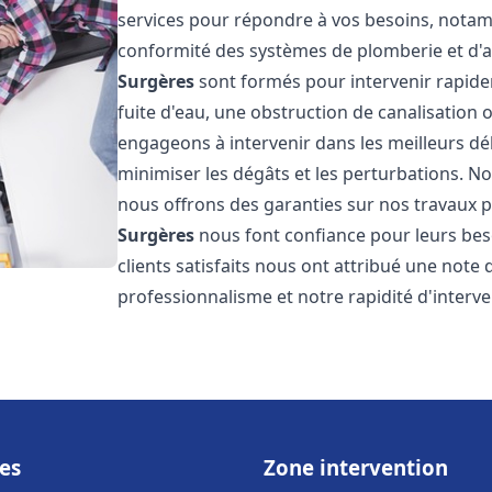
services pour répondre à vos besoins, notamme
conformité des systèmes de plomberie et d'
Surgères
sont formés pour intervenir rapide
fuite d'eau, une obstruction de canalisation
engageons à intervenir dans les meilleurs dé
minimiser les dégâts et les perturbations. Nos
nous offrons des garanties sur nos travaux po
Surgères
nous font confiance pour leurs bes
clients satisfaits nous ont attribué une note 
professionnalisme et notre rapidité d'interve
es
Zone intervention