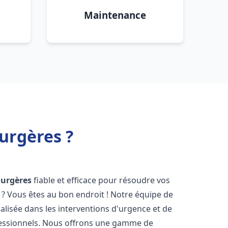
Maintenance
urgères ?
Surgères
fiable et efficace pour résoudre vos
? Vous êtes au bon endroit ! Notre équipe de
alisée dans les interventions d'urgence et de
ofessionnels. Nous offrons une gamme de