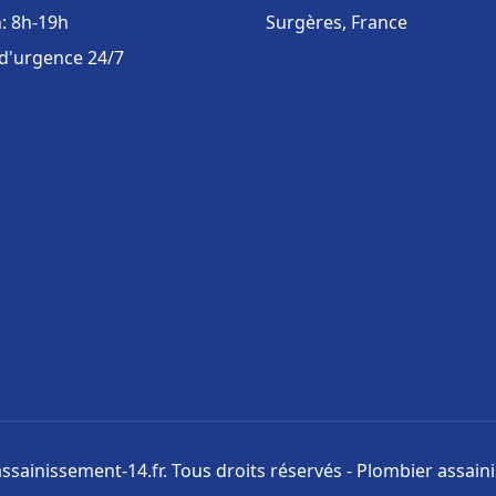
: 8h-19h
Surgères, France
 d'urgence 24/7
ssainissement-14.fr. Tous droits réservés - Plombier assai