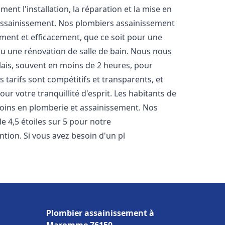
nt l'installation, la réparation et la mise en
assainissement. Nos plombiers assainissement
ment et efficacement, que ce soit pour une
 ou une rénovation de salle de bain. Nous nous
lais, souvent en moins de 2 heures, pour
 tarifs sont compétitifs et transparents, et
ur votre tranquillité d'esprit. Les habitants de
oins en plomberie et assainissement. Nos
de 4,5 étoiles sur 5 pour notre
ntion. Si vous avez besoin d'un pl
Plombier assainissement à