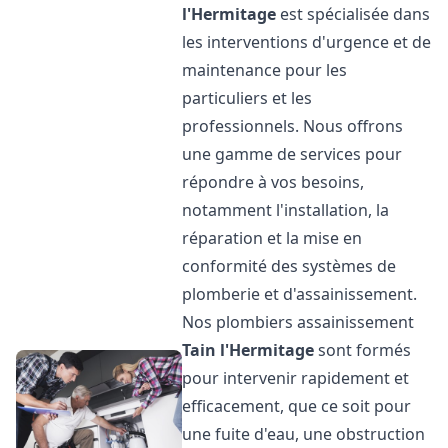
l'Hermitage
est spécialisée dans
les interventions d'urgence et de
maintenance pour les
particuliers et les
professionnels. Nous offrons
une gamme de services pour
répondre à vos besoins,
notamment l'installation, la
réparation et la mise en
conformité des systèmes de
plomberie et d'assainissement.
Nos plombiers assainissement
Tain l'Hermitage
sont formés
pour intervenir rapidement et
efficacement, que ce soit pour
une fuite d'eau, une obstruction