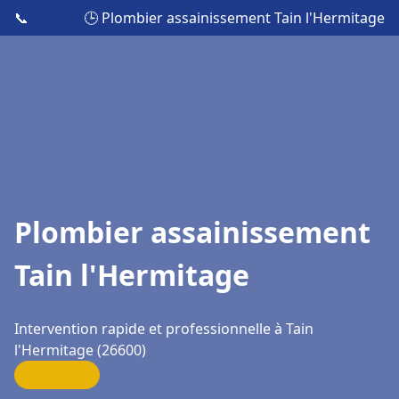
📞
🕒 Plombier assainissement Tain l'Hermitage
Plombier assainissement
Tain l'Hermitage
Intervention rapide et professionnelle à Tain
l'Hermitage (26600)