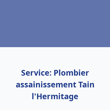
Service: Plombier
assainissement Tain
l'Hermitage