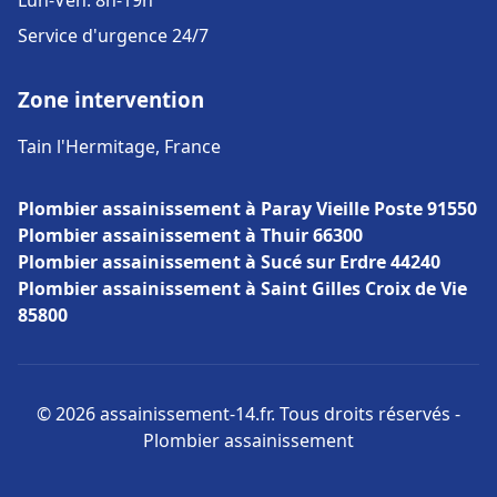
Lun-Ven: 8h-19h
Service d'urgence 24/7
Zone intervention
Tain l'Hermitage, France
Plombier assainissement à Paray Vieille Poste 91550
Plombier assainissement à Thuir 66300
Plombier assainissement à Sucé sur Erdre 44240
Plombier assainissement à Saint Gilles Croix de Vie
85800
© 2026 assainissement-14.fr. Tous droits réservés -
Plombier assainissement