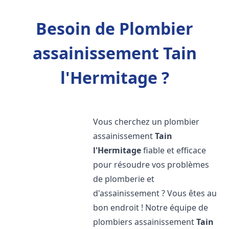
Besoin de Plombier
assainissement Tain
l'Hermitage ?
Vous cherchez un plombier
assainissement
Tain
l'Hermitage
fiable et efficace
pour résoudre vos problèmes
de plomberie et
d'assainissement ? Vous êtes au
bon endroit ! Notre équipe de
plombiers assainissement
Tain