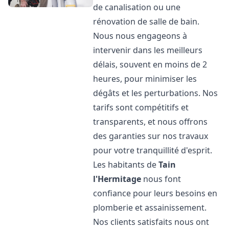
de canalisation ou une
rénovation de salle de bain.
Nous nous engageons à
intervenir dans les meilleurs
délais, souvent en moins de 2
heures, pour minimiser les
dégâts et les perturbations. Nos
tarifs sont compétitifs et
transparents, et nous offrons
des garanties sur nos travaux
pour votre tranquillité d'esprit.
Les habitants de
Tain
l'Hermitage
nous font
confiance pour leurs besoins en
plomberie et assainissement.
Nos clients satisfaits nous ont