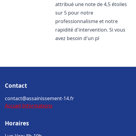
attribué une note de 4,5 étoiles
sur 5 pour notre
professionnalisme et notre
rapidité d'intervention. Si vous
avez besoin d'un pl
Contact
contact@assainissement-14.fr
Accueil
Informations
Horaires