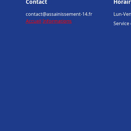
Contact
Horair
contact@assainissement-14.fr
Lun-Ven
Accueil
Informations
Service