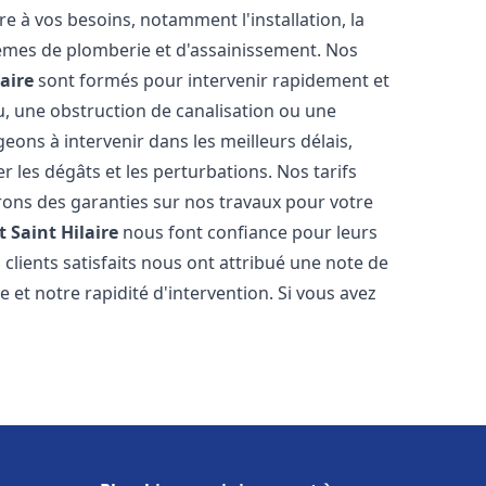
 à vos besoins, notamment l'installation, la
tèmes de plomberie et d'assainissement. Nos
aire
sont formés pour intervenir rapidement et
u, une obstruction de canalisation ou une
ons à intervenir dans les meilleurs délais,
 les dégâts et les perturbations. Nos tarifs
frons des garanties sur nos travaux pour votre
 Saint Hilaire
nous font confiance pour leurs
clients satisfaits nous ont attribué une note de
 et notre rapidité d'intervention. Si vous avez