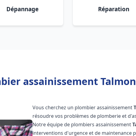
Dépannage
Réparation
bier assainissement Talmont 
Vous cherchez un plombier assainissement
résoudre vos problèmes de plomberie et d'as
Notre équipe de plombiers assainissement
T
interventions d'urgence et de maintenance po