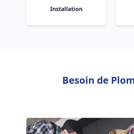
Installation
Besoin de Plom