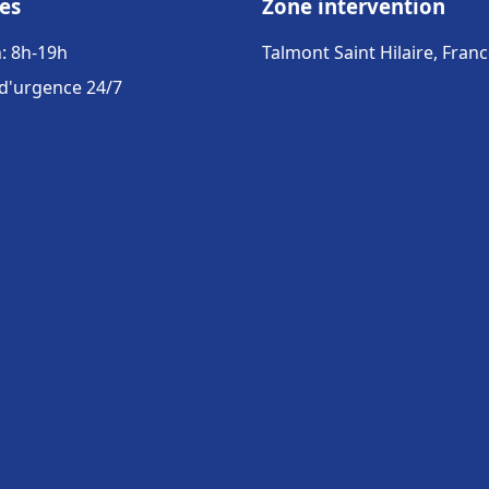
es
Zone intervention
: 8h-19h
Talmont Saint Hilaire, Fran
 d'urgence 24/7