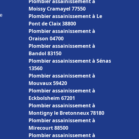
Plombier assainissement à
Moissy Cramayel 77550
ce
Plombier assainissement à Le
Pont de Claix 38800
Plombier assainissement à
Oraison 04700
Plombier assainissement à
Bandol 83150
Plombier assainissement à Sénas
13560
Plombier assainissement à
Mouvaux 59420
Plombier assainissement à
Eckbolsheim 67201
Plombier assainissement à
Montigny le Bretonneux 78180
Plombier assainissement à
Mirecourt 88500
Plombier assainissement à