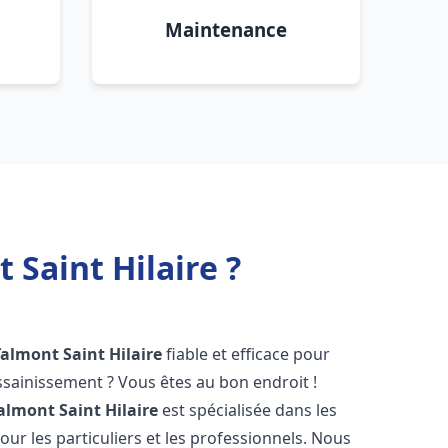
Maintenance
Saint Hilaire ?
Talmont Saint Hilaire
fiable et efficace pour
sainissement ? Vous êtes au bon endroit !
almont Saint Hilaire
est spécialisée dans les
ur les particuliers et les professionnels. Nous