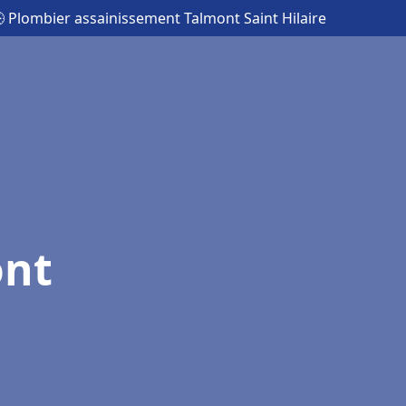
 Plombier assainissement Talmont Saint Hilaire
ont