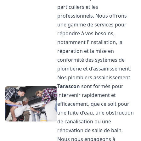
particuliers et les
professionnels. Nous offrons
une gamme de services pour
répondre à vos besoins,
notamment l'installation, la
réparation et la mise en
conformité des systèmes de
plomberie et d'assainissement.
Nos plombiers assainissement
Tarascon
sont formés pour
intervenir rapidement et
efficacement, que ce soit pour
une fuite d'eau, une obstruction
de canalisation ou une
rénovation de salle de bain.
Nous nous engageons à