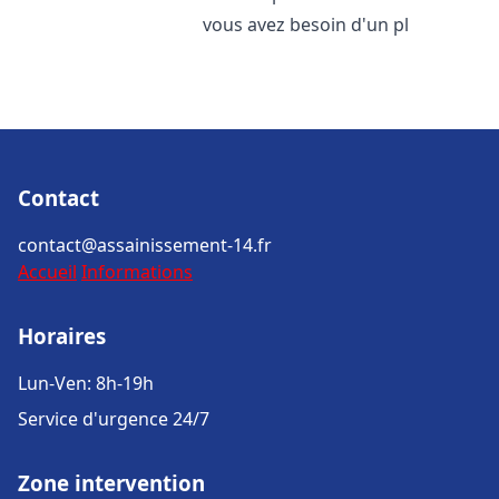
vous avez besoin d'un pl
Contact
contact@assainissement-14.fr
Accueil
Informations
Horaires
Lun-Ven: 8h-19h
Service d'urgence 24/7
Zone intervention