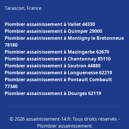
Tarascon, France
Plombier assainissement à Vallet 44330
Plombier assainissement à Quimper 29000
Plombier assainissement à Montigny le Bretonneux
78180
Plombier assainissement à Mazingarbe 62670
Plombier assainissement à Chantonnay 85110
Plombier assainissement à Sautron 44880
Plombier assainissement à Longuenesse 62219
Plombier assainissement à Pontault Combault
77340
Plombier assainissement à Dourges 62119
© 2026 assainissement-14.fr. Tous droits réservés -
Plombier assainissement