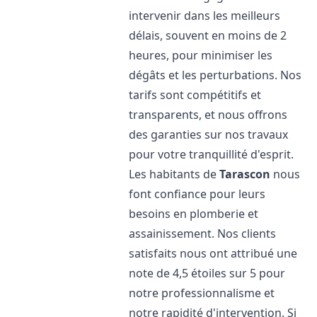
intervenir dans les meilleurs
délais, souvent en moins de 2
heures, pour minimiser les
dégâts et les perturbations. Nos
tarifs sont compétitifs et
transparents, et nous offrons
des garanties sur nos travaux
pour votre tranquillité d'esprit.
Les habitants de
Tarascon
nous
font confiance pour leurs
besoins en plomberie et
assainissement. Nos clients
satisfaits nous ont attribué une
note de 4,5 étoiles sur 5 pour
notre professionnalisme et
notre rapidité d'intervention. Si