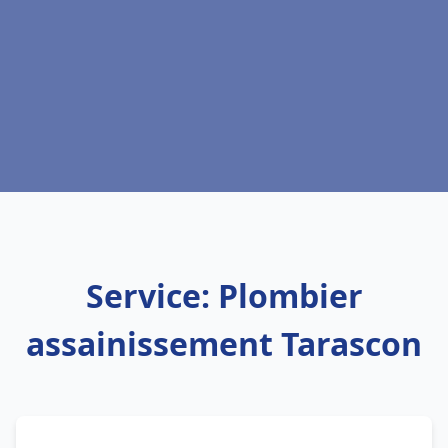
Service: Plombier
assainissement Tarascon