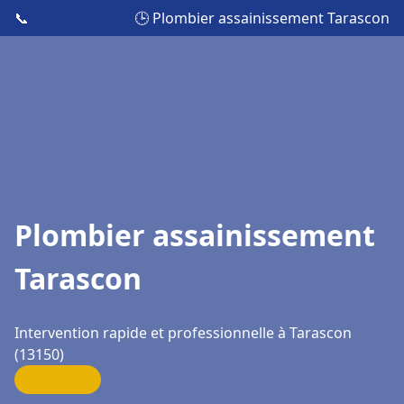
📞
🕒 Plombier assainissement Tarascon
Plombier assainissement
Tarascon
Intervention rapide et professionnelle à Tarascon
(13150)