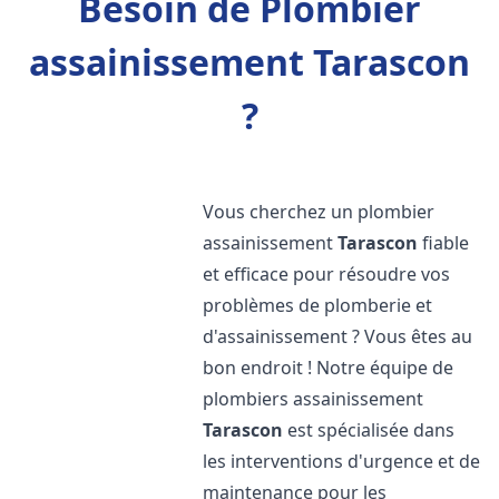
Besoin de Plombier
assainissement Tarascon
?
Vous cherchez un plombier
assainissement
Tarascon
fiable
et efficace pour résoudre vos
problèmes de plomberie et
d'assainissement ? Vous êtes au
bon endroit ! Notre équipe de
plombiers assainissement
Tarascon
est spécialisée dans
les interventions d'urgence et de
maintenance pour les