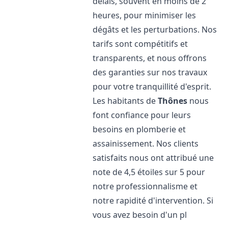
délais, souvent en moins de 2
heures, pour minimiser les
dégâts et les perturbations. Nos
tarifs sont compétitifs et
transparents, et nous offrons
des garanties sur nos travaux
pour votre tranquillité d'esprit.
Les habitants de
Thônes
nous
font confiance pour leurs
besoins en plomberie et
assainissement. Nos clients
satisfaits nous ont attribué une
note de 4,5 étoiles sur 5 pour
notre professionnalisme et
notre rapidité d'intervention. Si
vous avez besoin d'un pl