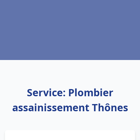
Service: Plombier
assainissement Thônes