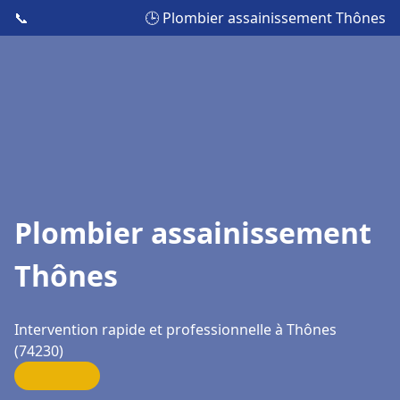
📞
🕒 Plombier assainissement Thônes
Plombier assainissement
Thônes
Intervention rapide et professionnelle à Thônes
(74230)