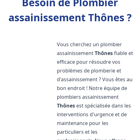
Besoin de Plombier
assainissement Thônes ?
Vous cherchez un plombier
assainissement
Thônes
fiable et
efficace pour résoudre vos
problèmes de plomberie et
d'assainissement ? Vous êtes au
bon endroit ! Notre équipe de
plombiers assainissement
Thônes
est spécialisée dans les
interventions d'urgence et de
maintenance pour les
particuliers et les