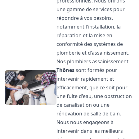
professionnels. Nous offrons
une gamme de services pour
répondre à vos besoins,
notamment l'installation, la
réparation et la mise en
conformité des systèmes de
plomberie et d'assainissement.
Nos plombiers assainissement
Thônes
sont formés pour
intervenir rapidement et
efficacement, que ce soit pour
une fuite d'eau, une obstruction
de canalisation ou une
rénovation de salle de bain.
Nous nous engageons à
intervenir dans les meilleurs