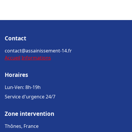
Contact
contact@assainissement-14.fr
Accueil
Informations
Horaires
Lun-Ven: 8h-19h
Service d'urgence 24/7
Zone intervention
Thônes, France