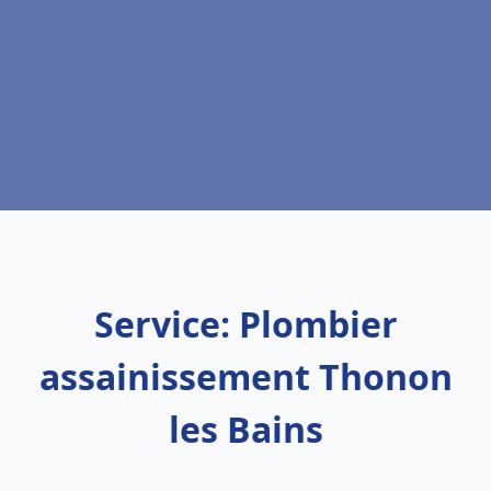
Service: Plombier
assainissement Thonon
les Bains