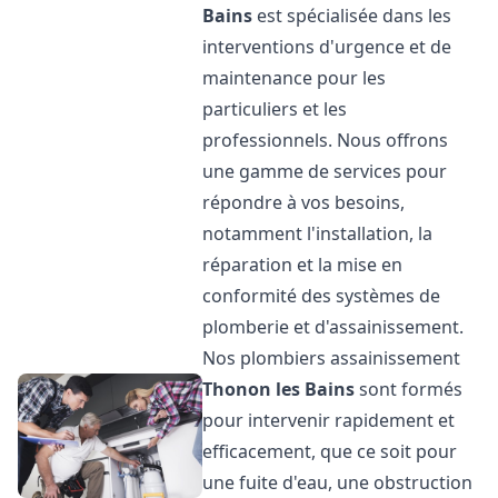
Bains
est spécialisée dans les
interventions d'urgence et de
maintenance pour les
particuliers et les
professionnels. Nous offrons
une gamme de services pour
répondre à vos besoins,
notamment l'installation, la
réparation et la mise en
conformité des systèmes de
plomberie et d'assainissement.
Nos plombiers assainissement
Thonon les Bains
sont formés
pour intervenir rapidement et
efficacement, que ce soit pour
une fuite d'eau, une obstruction