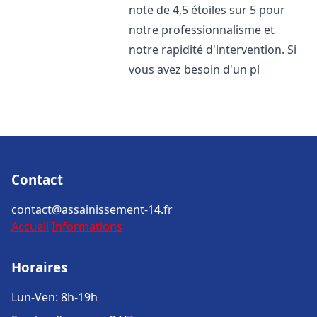
note de 4,5 étoiles sur 5 pour
notre professionnalisme et
notre rapidité d'intervention. Si
vous avez besoin d'un pl
Contact
contact@assainissement-14.fr
Accueil
Informations
Horaires
Lun-Ven: 8h-19h