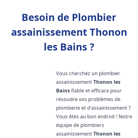
Besoin de Plombier
assainissement Thonon
les Bains ?
Vous cherchez un plombier
assainissement
Thonon les
Bains
fiable et efficace pour
résoudre vos problèmes de
plomberie et d'assainissement ?
Vous êtes au bon endroit ! Notre
équipe de plombiers
assainissement
Thonon les