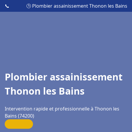
📞
🕒 Plombier assainissement Thonon les Bains
Plombier assainissement
Thonon les Bains
Intervention rapide et professionnelle à Thonon les
Bains (74200)