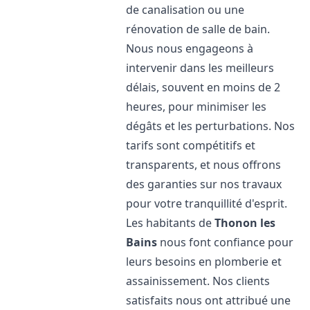
de canalisation ou une
rénovation de salle de bain.
Nous nous engageons à
intervenir dans les meilleurs
délais, souvent en moins de 2
heures, pour minimiser les
dégâts et les perturbations. Nos
tarifs sont compétitifs et
transparents, et nous offrons
des garanties sur nos travaux
pour votre tranquillité d'esprit.
Les habitants de
Thonon les
Bains
nous font confiance pour
leurs besoins en plomberie et
assainissement. Nos clients
satisfaits nous ont attribué une