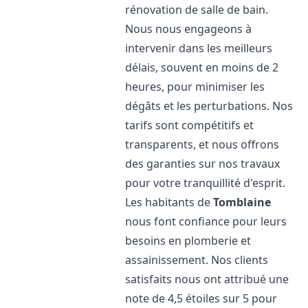
rénovation de salle de bain.
Nous nous engageons à
intervenir dans les meilleurs
délais, souvent en moins de 2
heures, pour minimiser les
dégâts et les perturbations. Nos
tarifs sont compétitifs et
transparents, et nous offrons
des garanties sur nos travaux
pour votre tranquillité d'esprit.
Les habitants de
Tomblaine
nous font confiance pour leurs
besoins en plomberie et
assainissement. Nos clients
satisfaits nous ont attribué une
note de 4,5 étoiles sur 5 pour