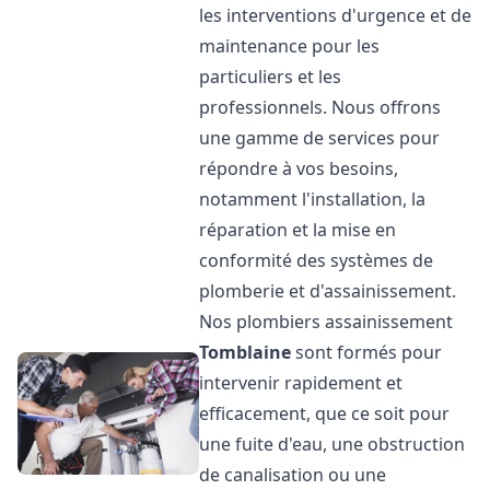
les interventions d'urgence et de
maintenance pour les
particuliers et les
professionnels. Nous offrons
une gamme de services pour
répondre à vos besoins,
notamment l'installation, la
réparation et la mise en
conformité des systèmes de
plomberie et d'assainissement.
Nos plombiers assainissement
Tomblaine
sont formés pour
intervenir rapidement et
efficacement, que ce soit pour
une fuite d'eau, une obstruction
de canalisation ou une