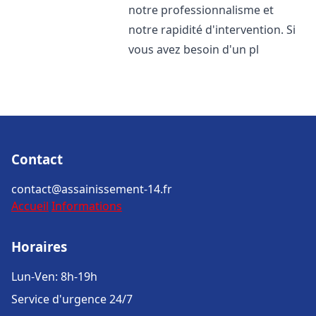
notre professionnalisme et
notre rapidité d'intervention. Si
vous avez besoin d'un pl
Contact
contact@assainissement-14.fr
Accueil
Informations
Horaires
Lun-Ven: 8h-19h
Service d'urgence 24/7