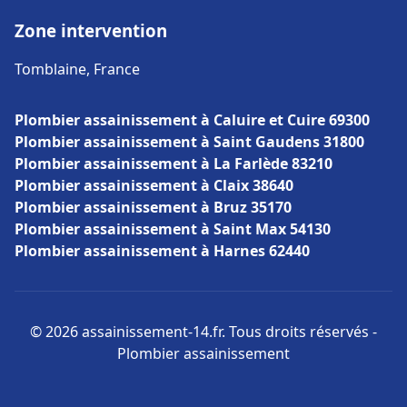
Zone intervention
Tomblaine, France
Plombier assainissement à Caluire et Cuire 69300
Plombier assainissement à Saint Gaudens 31800
Plombier assainissement à La Farlède 83210
Plombier assainissement à Claix 38640
Plombier assainissement à Bruz 35170
Plombier assainissement à Saint Max 54130
Plombier assainissement à Harnes 62440
© 2026 assainissement-14.fr. Tous droits réservés -
Plombier assainissement