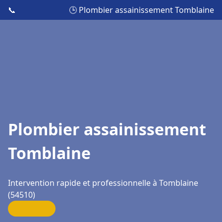
📞
🕒 Plombier assainissement Tomblaine
Plombier assainissement
Tomblaine
Intervention rapide et professionnelle à Tomblaine
(54510)