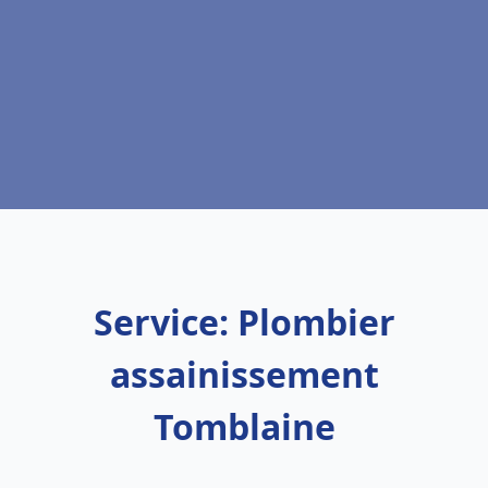
Service: Plombier
assainissement
Tomblaine