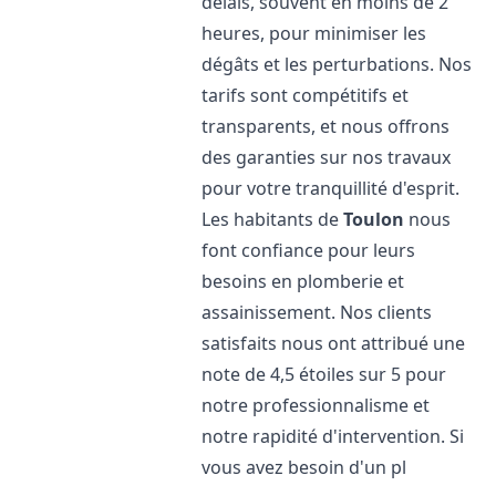
délais, souvent en moins de 2
heures, pour minimiser les
dégâts et les perturbations. Nos
tarifs sont compétitifs et
transparents, et nous offrons
des garanties sur nos travaux
pour votre tranquillité d'esprit.
Les habitants de
Toulon
nous
font confiance pour leurs
besoins en plomberie et
assainissement. Nos clients
satisfaits nous ont attribué une
note de 4,5 étoiles sur 5 pour
notre professionnalisme et
notre rapidité d'intervention. Si
vous avez besoin d'un pl