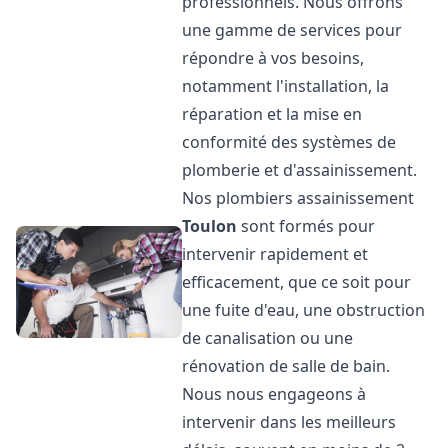
professionnels. Nous offrons
une gamme de services pour
répondre à vos besoins,
notamment l'installation, la
réparation et la mise en
conformité des systèmes de
plomberie et d'assainissement.
Nos plombiers assainissement
Toulon
sont formés pour
intervenir rapidement et
efficacement, que ce soit pour
une fuite d'eau, une obstruction
de canalisation ou une
rénovation de salle de bain.
Nous nous engageons à
intervenir dans les meilleurs