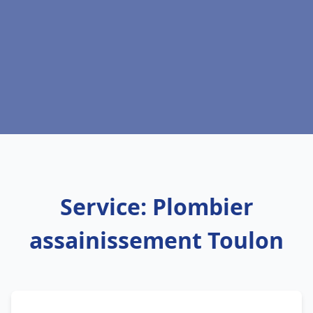
Service: Plombier
assainissement Toulon