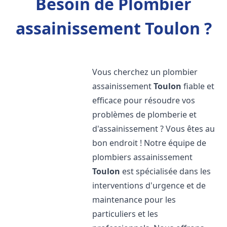
Besoin de Plombier
assainissement Toulon ?
Vous cherchez un plombier
assainissement
Toulon
fiable et
efficace pour résoudre vos
problèmes de plomberie et
d'assainissement ? Vous êtes au
bon endroit ! Notre équipe de
plombiers assainissement
Toulon
est spécialisée dans les
interventions d'urgence et de
maintenance pour les
particuliers et les