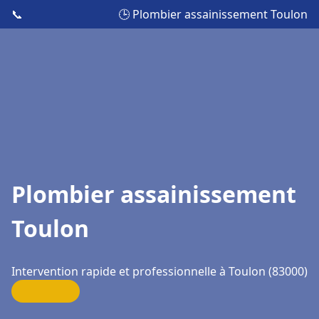
📞
🕒 Plombier assainissement Toulon
Plombier assainissement
Toulon
Intervention rapide et professionnelle à Toulon (83000)