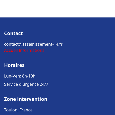
Contact
contact@assainissement-14.fr
Accueil
Informations
Horaires
Lun-Ven: 8h-19h
Service d'urgence 24/7
Zone intervention
Toulon, France