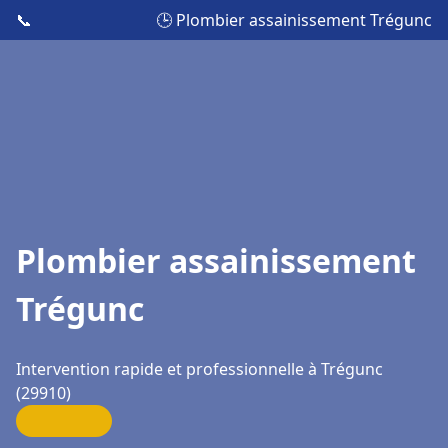
📞
🕒 Plombier assainissement Trégunc
Plombier assainissement
Trégunc
Intervention rapide et professionnelle à Trégunc
(29910)