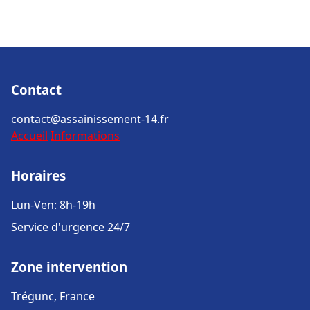
Contact
contact@assainissement-14.fr
Accueil
Informations
Horaires
Lun-Ven: 8h-19h
Service d'urgence 24/7
Zone intervention
Trégunc, France