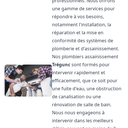
professionnels. Nous offrons
une gamme de services pour
répondre à vos besoins,
notamment l'installation, la
réparation et la mise en
conformité des systèmes de
plomberie et d'assainissement.
Nos plombiers assainissement
Trégunc
sont formés pour
intervenir rapidement et
efficacement, que ce soit pour
une fuite d'eau, une obstruction
de canalisation ou une
rénovation de salle de bain.
Nous nous engageons à
intervenir dans les meilleurs