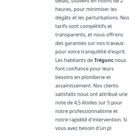
délais, souvent en moins de 2
heures, pour minimiser les
dégâts et les perturbations. Nos
tarifs sont compétitifs et
transparents, et nous offrons
des garanties sur nos travaux
pour votre tranquillité d'esprit.
Les habitants de
Trégunc
nous
font confiance pour leurs
besoins en plomberie et
assainissement. Nos clients
satisfaits nous ont attribué une
note de 4,5 étoiles sur 5 pour
notre professionnalisme et
notre rapidité d'intervention. Si
vous avez besoin d'un pl