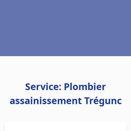
Service: Plombier
assainissement Trégunc