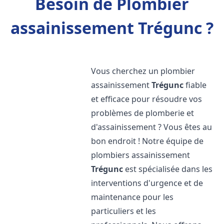
Besoin de Plombier
assainissement Trégunc ?
Vous cherchez un plombier
assainissement
Trégunc
fiable
et efficace pour résoudre vos
problèmes de plomberie et
d'assainissement ? Vous êtes au
bon endroit ! Notre équipe de
plombiers assainissement
Trégunc
est spécialisée dans les
interventions d'urgence et de
maintenance pour les
particuliers et les