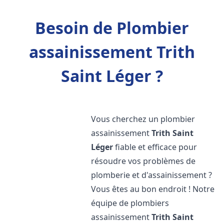
Besoin de Plombier
assainissement Trith
Saint Léger ?
Vous cherchez un plombier
assainissement
Trith Saint
Léger
fiable et efficace pour
résoudre vos problèmes de
plomberie et d'assainissement ?
Vous êtes au bon endroit ! Notre
équipe de plombiers
assainissement
Trith Saint