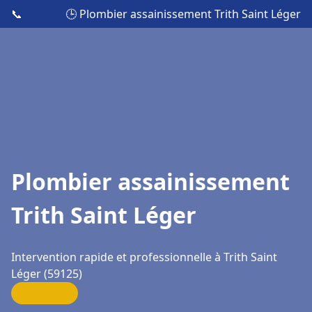
📞
🕒 Plombier assainissement Trith Saint Léger
Plombier assainissement
Trith Saint Léger
Intervention rapide et professionnelle à Trith Saint
Léger (59125)