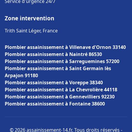
Service d'urgence 24/7
Zone intervention
Trith Saint Léger, France
Plombier assainissement à Villenave d'Ornon 33140
Plombier assainissement à Naintré 86530
Plombier assainissement à Sarreguemines 57200
Plombier assainissement à Saint Germain lès
Arpajon 91180
Plombier assainissement à Voreppe 38340
Plombier assainissement à La Chevrolière 44118
Plombier assainissement à Gennevilliers 92230
Plombier assainissement à Fontaine 38600
© 2026 assainissement-14.fr. Tous droits réservés -