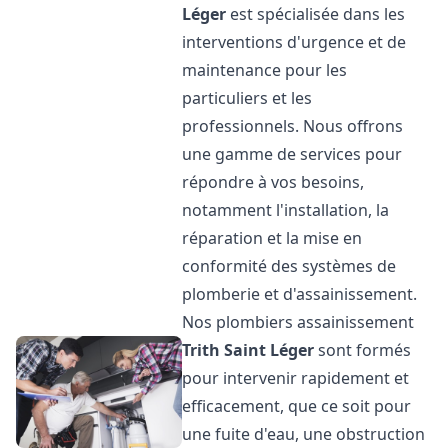
Léger
est spécialisée dans les
interventions d'urgence et de
maintenance pour les
particuliers et les
professionnels. Nous offrons
une gamme de services pour
répondre à vos besoins,
notamment l'installation, la
réparation et la mise en
conformité des systèmes de
plomberie et d'assainissement.
Nos plombiers assainissement
Trith Saint Léger
sont formés
pour intervenir rapidement et
efficacement, que ce soit pour
une fuite d'eau, une obstruction