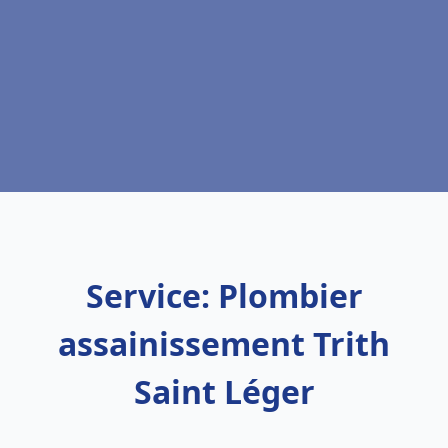
Service: Plombier
assainissement Trith
Saint Léger