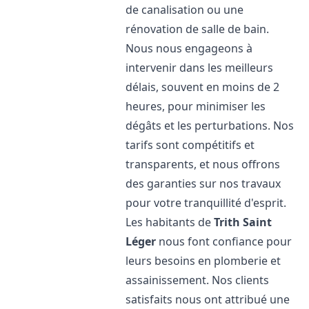
de canalisation ou une
rénovation de salle de bain.
Nous nous engageons à
intervenir dans les meilleurs
délais, souvent en moins de 2
heures, pour minimiser les
dégâts et les perturbations. Nos
tarifs sont compétitifs et
transparents, et nous offrons
des garanties sur nos travaux
pour votre tranquillité d'esprit.
Les habitants de
Trith Saint
Léger
nous font confiance pour
leurs besoins en plomberie et
assainissement. Nos clients
satisfaits nous ont attribué une