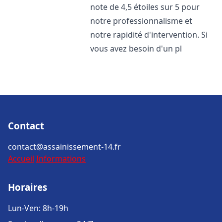
note de 4,5 étoiles sur 5 pour
notre professionnalisme et
notre rapidité d'intervention. Si
vous avez besoin d'un pl
Contact
contact@assainissement-14.fr
Accueil
Informations
Horaires
Lun-Ven: 8h-19h