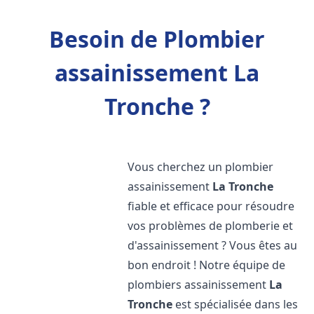
Besoin de Plombier
assainissement La
Tronche ?
Vous cherchez un plombier
assainissement
La Tronche
fiable et efficace pour résoudre
vos problèmes de plomberie et
d'assainissement ? Vous êtes au
bon endroit ! Notre équipe de
plombiers assainissement
La
Tronche
est spécialisée dans les