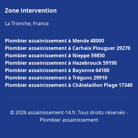
Zone intervention
La Tronche, France
Plombier assainissement à Mende 48000
Plombier assainissement à Carhaix Plouguer 29270
Plombier assainissement à Nieppe 59850
Plombier assainissement à Hazebrouck 59190
Plombier assainissement à Bayonne 64100
Plombier assainissement à Trégunc 29910
Plombier assainissement à Châtelaillon Plage 17340
© 2026 assainissement-14.fr. Tous droits réservés -
Plombier assainissement