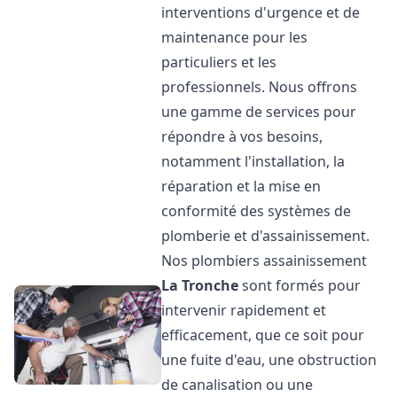
interventions d'urgence et de
maintenance pour les
particuliers et les
professionnels. Nous offrons
une gamme de services pour
répondre à vos besoins,
notamment l'installation, la
réparation et la mise en
conformité des systèmes de
plomberie et d'assainissement.
Nos plombiers assainissement
La Tronche
sont formés pour
intervenir rapidement et
efficacement, que ce soit pour
une fuite d'eau, une obstruction
de canalisation ou une