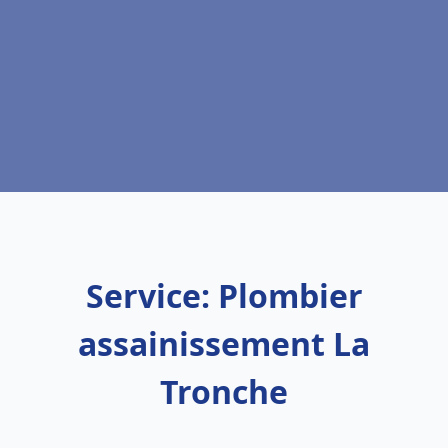
Service: Plombier
assainissement La
Tronche