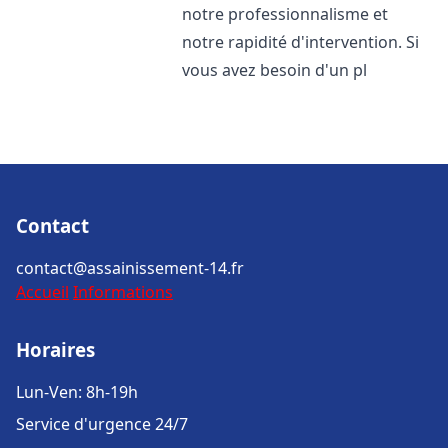
notre professionnalisme et
notre rapidité d'intervention. Si
vous avez besoin d'un pl
Contact
contact@assainissement-14.fr
Accueil
Informations
Horaires
Lun-Ven: 8h-19h
Service d'urgence 24/7