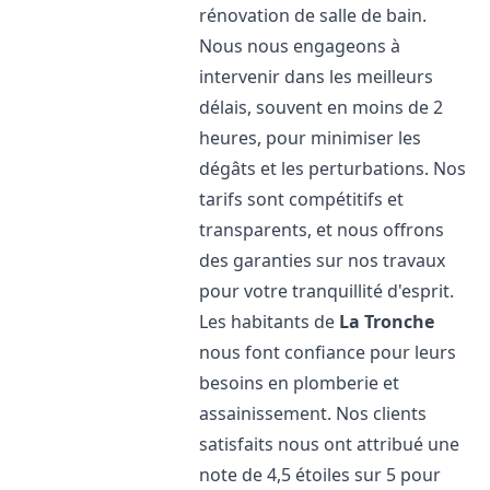
rénovation de salle de bain.
Nous nous engageons à
intervenir dans les meilleurs
délais, souvent en moins de 2
heures, pour minimiser les
dégâts et les perturbations. Nos
tarifs sont compétitifs et
transparents, et nous offrons
des garanties sur nos travaux
pour votre tranquillité d'esprit.
Les habitants de
La Tronche
nous font confiance pour leurs
besoins en plomberie et
assainissement. Nos clients
satisfaits nous ont attribué une
note de 4,5 étoiles sur 5 pour