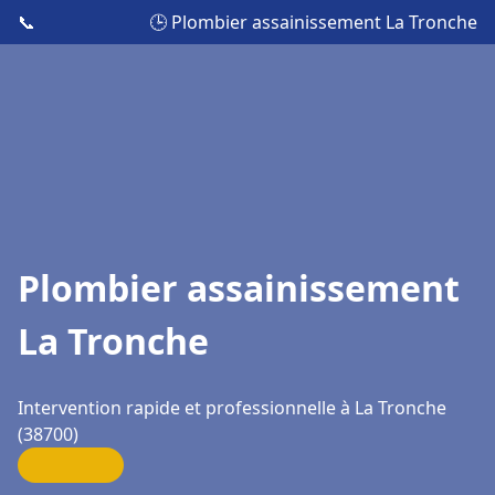
📞
🕒 Plombier assainissement La Tronche
Plombier assainissement
La Tronche
Intervention rapide et professionnelle à La Tronche
(38700)