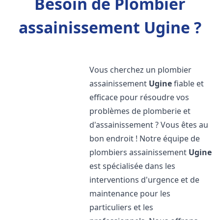
Besoin de Plombier
assainissement Ugine ?
Vous cherchez un plombier
assainissement
Ugine
fiable et
efficace pour résoudre vos
problèmes de plomberie et
d'assainissement ? Vous êtes au
bon endroit ! Notre équipe de
plombiers assainissement
Ugine
est spécialisée dans les
interventions d'urgence et de
maintenance pour les
particuliers et les