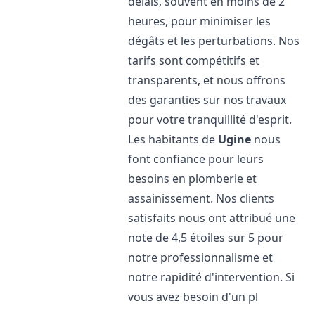
délais, souvent en moins de 2
heures, pour minimiser les
dégâts et les perturbations. Nos
tarifs sont compétitifs et
transparents, et nous offrons
des garanties sur nos travaux
pour votre tranquillité d'esprit.
Les habitants de
Ugine
nous
font confiance pour leurs
besoins en plomberie et
assainissement. Nos clients
satisfaits nous ont attribué une
note de 4,5 étoiles sur 5 pour
notre professionnalisme et
notre rapidité d'intervention. Si
vous avez besoin d'un pl