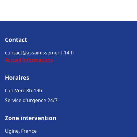
Contact
contact@assainissement-14.fr
Accueil
Informations
Horaires
Lun-Ven: 8h-19h
Service d'urgence 24/7
Zone intervention
Ugine, France