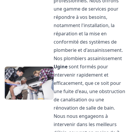
professionnels. Nous offrons
une gamme de services pour
répondre à vos besoins,
notamment l'installation, la
réparation et la mise en
conformité des systèmes de
plomberie et d'assainissement.
Nos plombiers assainissement
Ugine
sont formés pour
intervenir rapidement et
efficacement, que ce soit pour
une fuite d'eau, une obstruction
de canalisation ou une
rénovation de salle de bain.
Nous nous engageons à
intervenir dans les meilleurs