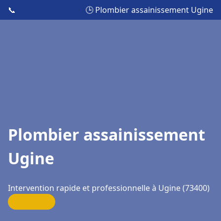
📞
🕒 Plombier assainissement Ugine
Plombier assainissement
Ugine
Intervention rapide et professionnelle à Ugine (73400)