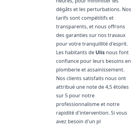
heures, pour minimiser les
dégâts et les perturbations. Nos
tarifs sont compétitifs et
transparents, et nous offrons
des garanties sur nos travaux
pour votre tranquillité d'esprit.
Les habitants de
Ulis
nous font
confiance pour leurs besoins en
plomberie et assainissement.
Nos clients satisfaits nous ont
attribué une note de 4,5 étoiles
sur 5 pour notre
professionnalisme et notre
rapidité d'intervention. Si vous
avez besoin d'un pl