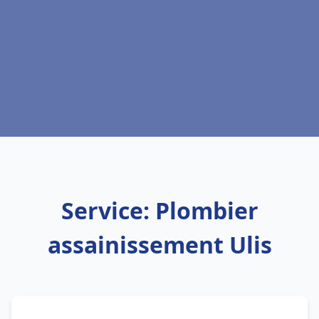
Service: Plombier
assainissement Ulis