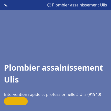
📞
🕒 Plombier assainissement Ulis
Plombier assainissement
Ulis
Intervention rapide et professionnelle à Ulis (91940)