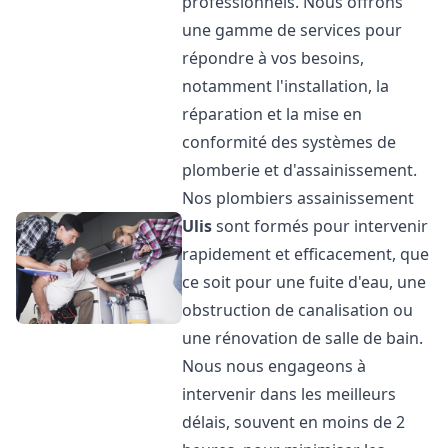
professionnels. Nous offrons
une gamme de services pour
répondre à vos besoins,
notamment l'installation, la
réparation et la mise en
conformité des systèmes de
plomberie et d'assainissement.
Nos plombiers assainissement
Ulis
sont formés pour intervenir
rapidement et efficacement, que
ce soit pour une fuite d'eau, une
obstruction de canalisation ou
une rénovation de salle de bain.
Nous nous engageons à
intervenir dans les meilleurs
délais, souvent en moins de 2