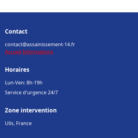
Contact
contact@assainissement-14.fr
Accueil
Informations
Horaires
Lun-Ven: 8h-19h
Service d'urgence 24/7
Zone intervention
Ulis, France