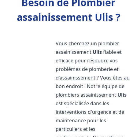
Besoin de Plombier
assainissement Ulis ?
Vous cherchez un plombier
assainissement
Ulis
fiable et
efficace pour résoudre vos
problèmes de plomberie et
d'assainissement ? Vous êtes au
bon endroit ! Notre équipe de
plombiers assainissement
Ulis
est spécialisée dans les
interventions d'urgence et de
maintenance pour les
particuliers et les