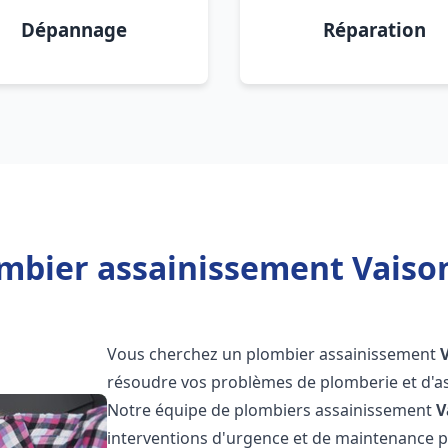
Dépannage
Réparation
mbier assainissement Vaiso
Vous cherchez un plombier assainissement
résoudre vos problèmes de plomberie et d'as
Notre équipe de plombiers assainissement
V
interventions d'urgence et de maintenance po