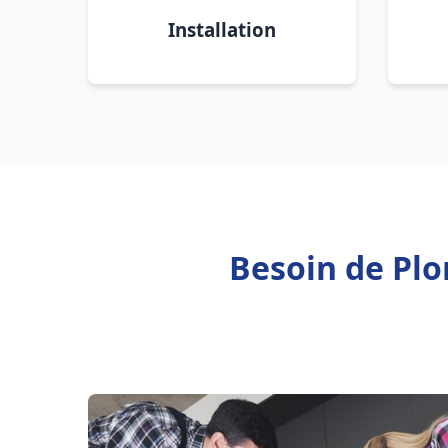
Installation
Besoin de Plo