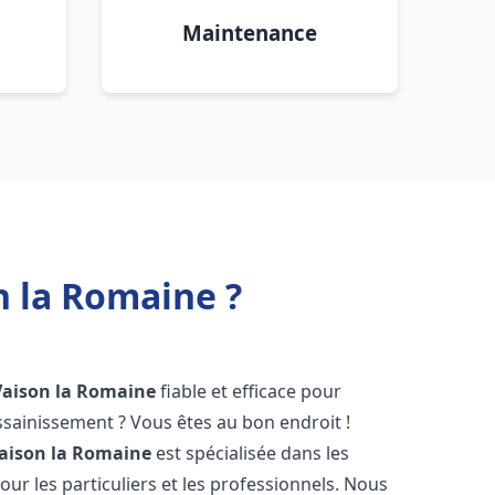
Maintenance
n la Romaine ?
Vaison la Romaine
fiable et efficace pour
sainissement ? Vous êtes au bon endroit !
aison la Romaine
est spécialisée dans les
ur les particuliers et les professionnels. Nous