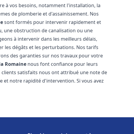
 à vos besoins, notamment l'installation, la
tèmes de plomberie et d'assainissement. Nos
ne
sont formés pour intervenir rapidement et
u, une obstruction de canalisation ou une
ons à intervenir dans les meilleurs délais,
 les dégâts et les perturbations. Nos tarifs
frons des garanties sur nos travaux pour votre
 la Romaine
nous font confiance pour leurs
clients satisfaits nous ont attribué une note de
 et notre rapidité d'intervention. Si vous avez