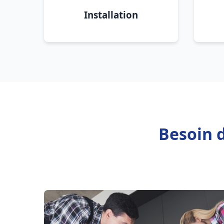
Installation
Besoin 