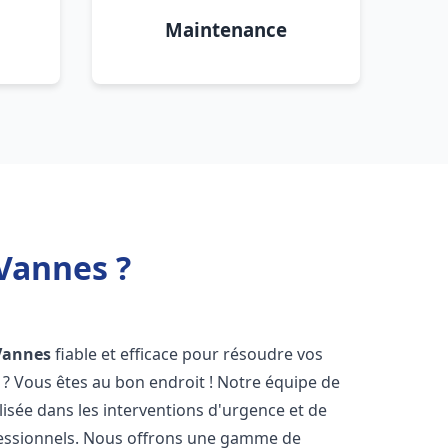
Maintenance
Vannes ?
Vannes
fiable et efficace pour résoudre vos
? Vous êtes au bon endroit ! Notre équipe de
lisée dans les interventions d'urgence et de
ofessionnels. Nous offrons une gamme de