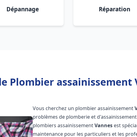
Dépannage
Réparation
de Plombier assainissement 
Vous cherchez un plombier assainissement
problèmes de plomberie et d'assainissement 
plombiers assainissement
Vannes
est spécia
maintenance pour les particuliers et les pr