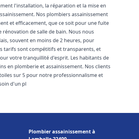
nt l'installation, la réparation et la mise en
assainissement. Nos plombiers assainissement
nt et efficacement, que ce soit pour une fuite
e rénovation de salle de bain. Nous nous
lais, souvent en moins de 2 heures, pour
 tarifs sont compétitifs et transparents, et
ur votre tranquillité d'esprit. Les habitants de
ns en plomberie et assainissement. Nos clients
étoiles sur 5 pour notre professionnalisme et
soin d'un pl
Plombier assainissement à