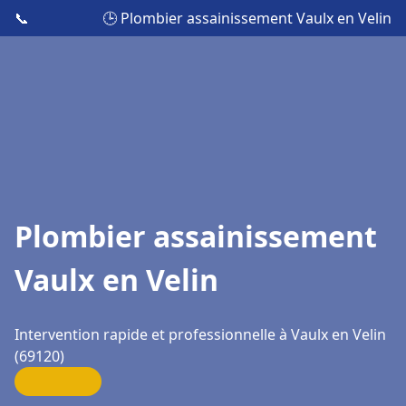
📞
🕒 Plombier assainissement Vaulx en Velin
Plombier assainissement
Vaulx en Velin
Intervention rapide et professionnelle à Vaulx en Velin
(69120)