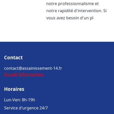
notre professionnalisme et
notre rapidité d'intervention. Si
vous avez besoin d'un pl
Contact
contact@assainissement-14.fr
Accueil
Informations
Horaires
Lun-Ven: 8h-19h
Service d'urgence 24/7