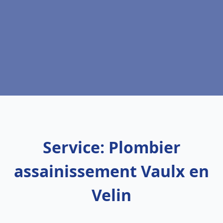
Service: Plombier
assainissement Vaulx en
Velin