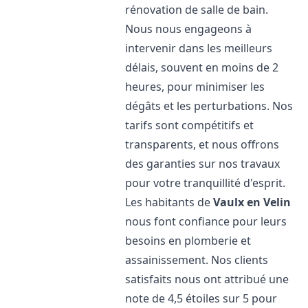
rénovation de salle de bain.
Nous nous engageons à
intervenir dans les meilleurs
délais, souvent en moins de 2
heures, pour minimiser les
dégâts et les perturbations. Nos
tarifs sont compétitifs et
transparents, et nous offrons
des garanties sur nos travaux
pour votre tranquillité d'esprit.
Les habitants de
Vaulx en Velin
nous font confiance pour leurs
besoins en plomberie et
assainissement. Nos clients
satisfaits nous ont attribué une
note de 4,5 étoiles sur 5 pour