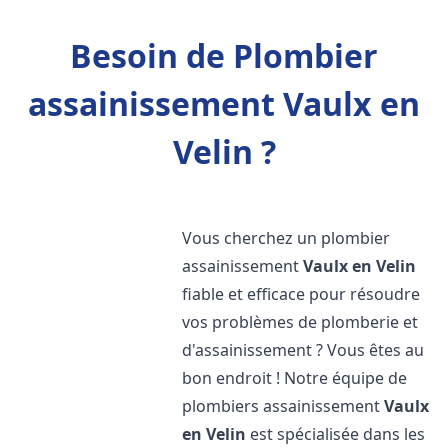
Besoin de Plombier
assainissement Vaulx en
Velin ?
Vous cherchez un plombier
assainissement
Vaulx en Velin
fiable et efficace pour résoudre
vos problèmes de plomberie et
d'assainissement ? Vous êtes au
bon endroit ! Notre équipe de
plombiers assainissement
Vaulx
en Velin
est spécialisée dans les