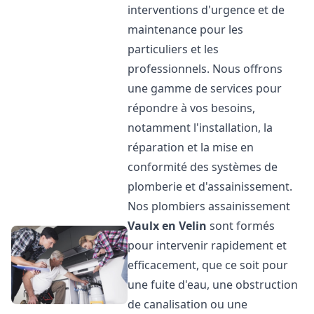
interventions d'urgence et de
maintenance pour les
particuliers et les
professionnels. Nous offrons
une gamme de services pour
répondre à vos besoins,
notamment l'installation, la
réparation et la mise en
conformité des systèmes de
plomberie et d'assainissement.
Nos plombiers assainissement
Vaulx en Velin
sont formés
pour intervenir rapidement et
efficacement, que ce soit pour
une fuite d'eau, une obstruction
de canalisation ou une