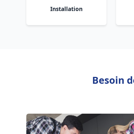
Installation
Besoin d