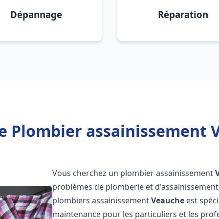
Dépannage
Réparation
e Plombier assainissement 
Vous cherchez un plombier assainissement
problèmes de plomberie et d'assainissement 
plombiers assainissement
Veauche
est spéci
maintenance pour les particuliers et les pr