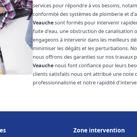
services pour répondre à vos besoins, notamme
conformité des systèmes de plomberie et d'
Veauche
sont formés pour intervenir rapide
fuite d'eau, une obstruction de canalisation
engageons à intervenir dans les meilleurs dé
minimiser les dégâts et les perturbations. Nos
nous offrons des garanties sur nos travaux po
Veauche
nous font confiance pour leurs bes
clients satisfaits nous ont attribué une note 
professionnalisme et notre rapidité d'interve
es
Zone intervention