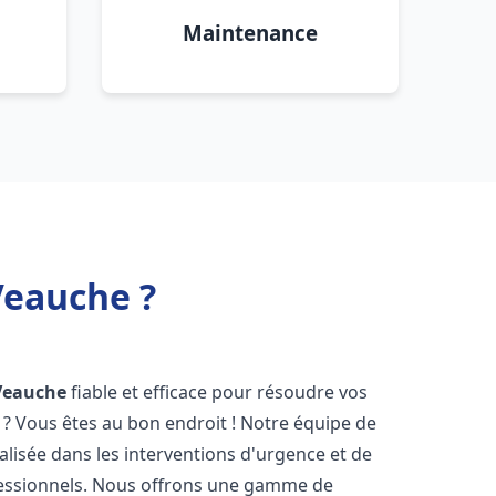
Maintenance
Veauche ?
Veauche
fiable et efficace pour résoudre vos
? Vous êtes au bon endroit ! Notre équipe de
alisée dans les interventions d'urgence et de
ofessionnels. Nous offrons une gamme de