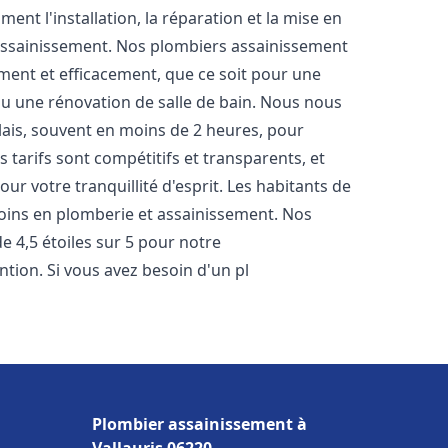
nt l'installation, la réparation et la mise en
assainissement. Nos plombiers assainissement
ment et efficacement, que ce soit pour une
 ou une rénovation de salle de bain. Nous nous
lais, souvent en moins de 2 heures, pour
 tarifs sont compétitifs et transparents, et
ur votre tranquillité d'esprit. Les habitants de
oins en plomberie et assainissement. Nos
de 4,5 étoiles sur 5 pour notre
ntion. Si vous avez besoin d'un pl
Plombier assainissement à