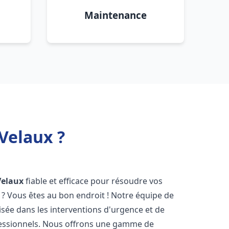
Maintenance
Velaux ?
Velaux
fiable et efficace pour résoudre vos
? Vous êtes au bon endroit ! Notre équipe de
isée dans les interventions d'urgence et de
ofessionnels. Nous offrons une gamme de