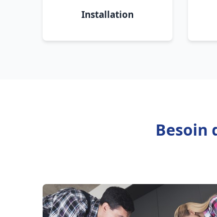
Installation
Besoin 