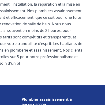
nt l'installation, la réparation et la mise en
assainissement. Nos plombiers assainissement
t et efficacement, que ce soit pour une fuite
e rénovation de salle de bain. Nous nous
lais, souvent en moins de 2 heures, pour
 tarifs sont compétitifs et transparents, et
ur votre tranquillité d'esprit. Les habitants de
ns en plomberie et assainissement. Nos clients
étoiles sur 5 pour notre professionnalisme et
soin d'un pl
Plombier assainissement à