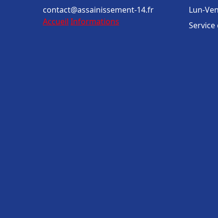
contact@assainissement-14.fr
Lun-Ven
Accueil
Informations
Service