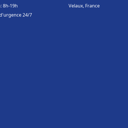
: 8h-19h
Velaux, France
 d'urgence 24/7