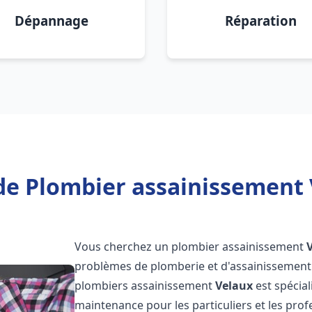
Dépannage
Réparation
de Plombier assainissement 
Vous cherchez un plombier assainissement
problèmes de plomberie et d'assainissement 
plombiers assainissement
Velaux
est spécial
maintenance pour les particuliers et les pr