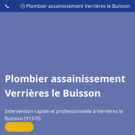
📞
🕒 Plombier assainissement Verrières le Buisson
Plombier assainissement
Verrières le Buisson
Intervention rapide et professionnelle à Verrières le
Buisson (91370)