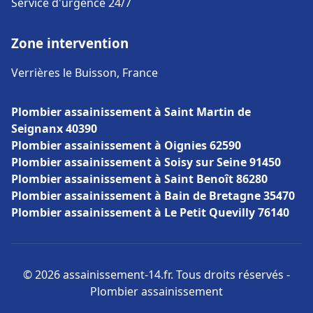
Service d'urgence 24/7
Zone intervention
Verrières le Buisson, France
Plombier assainissement à Saint Martin de
Seignanx 40390
Plombier assainissement à Oignies 62590
Plombier assainissement à Soisy sur Seine 91450
Plombier assainissement à Saint Benoît 86280
Plombier assainissement à Bain de Bretagne 35470
Plombier assainissement à Le Petit Quevilly 76140
© 2026 assainissement-14.fr. Tous droits réservés -
Plombier assainissement