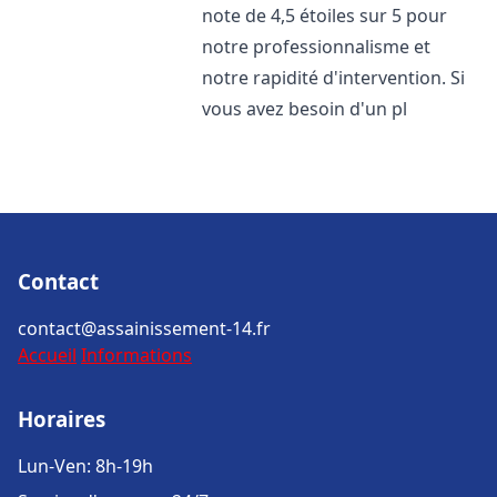
note de 4,5 étoiles sur 5 pour
notre professionnalisme et
notre rapidité d'intervention. Si
vous avez besoin d'un pl
Contact
contact@assainissement-14.fr
Accueil
Informations
Horaires
Lun-Ven: 8h-19h