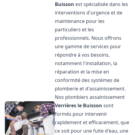
Buisson
est spécialisée dans les
interventions d'urgence et de
maintenance pour les
particuliers et les
professionnels. Nous offrons
une gamme de services pour
répondre à vos besoins,
notamment l'installation, la
réparation et la mise en
conformité des systèmes de
plomberie et d'assainissement.
Nos plombiers assainissement
Verrières le Buisson
sont
formés pour intervenir
rapidement et efficacement, que
ce soit pour une fuite d'eau, une