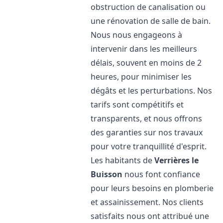
obstruction de canalisation ou
une rénovation de salle de bain.
Nous nous engageons à
intervenir dans les meilleurs
délais, souvent en moins de 2
heures, pour minimiser les
dégâts et les perturbations. Nos
tarifs sont compétitifs et
transparents, et nous offrons
des garanties sur nos travaux
pour votre tranquillité d'esprit.
Les habitants de
Verrières le
Buisson
nous font confiance
pour leurs besoins en plomberie
et assainissement. Nos clients
satisfaits nous ont attribué une