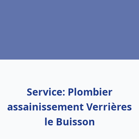
Service: Plombier
assainissement Verrières
le Buisson