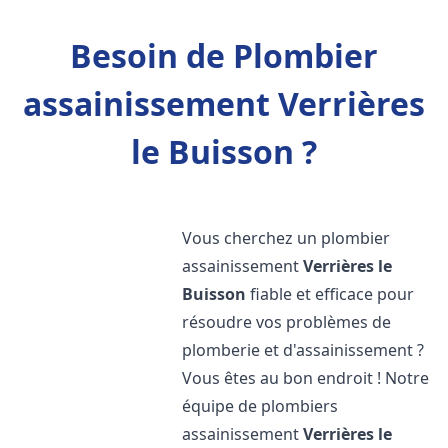
Besoin de Plombier
assainissement Verrières
le Buisson ?
Vous cherchez un plombier
assainissement
Verrières le
Buisson
fiable et efficace pour
résoudre vos problèmes de
plomberie et d'assainissement ?
Vous êtes au bon endroit ! Notre
équipe de plombiers
assainissement
Verrières le