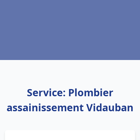
Service: Plombier
assainissement Vidauban