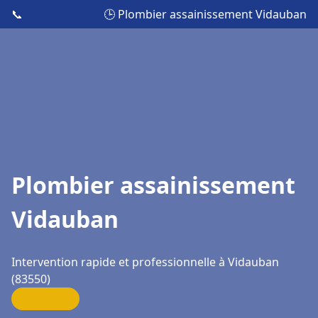
📞
🕒 Plombier assainissement Vidauban
Plombier assainissement
Vidauban
Intervention rapide et professionnelle à Vidauban
(83550)