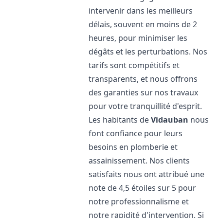
intervenir dans les meilleurs
délais, souvent en moins de 2
heures, pour minimiser les
dégâts et les perturbations. Nos
tarifs sont compétitifs et
transparents, et nous offrons
des garanties sur nos travaux
pour votre tranquillité d'esprit.
Les habitants de
Vidauban
nous
font confiance pour leurs
besoins en plomberie et
assainissement. Nos clients
satisfaits nous ont attribué une
note de 4,5 étoiles sur 5 pour
notre professionnalisme et
notre rapidité d'intervention. Si