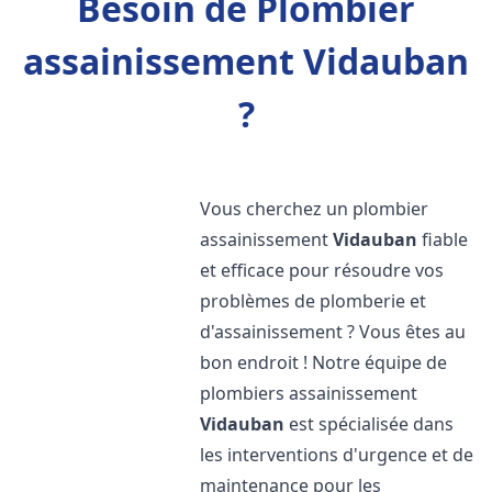
Besoin de Plombier
assainissement Vidauban
?
Vous cherchez un plombier
assainissement
Vidauban
fiable
et efficace pour résoudre vos
problèmes de plomberie et
d'assainissement ? Vous êtes au
bon endroit ! Notre équipe de
plombiers assainissement
Vidauban
est spécialisée dans
les interventions d'urgence et de
maintenance pour les