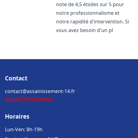
note de 4,5 étoiles sur 5 pour
notre professionnalisme et
notre rapidité d'intervention. Si
vous avez besoin d'un pl
Contact
contact@assainissement-14.fr
Accueil
Informations
Horaires
Lun-Ven: 8h-19h