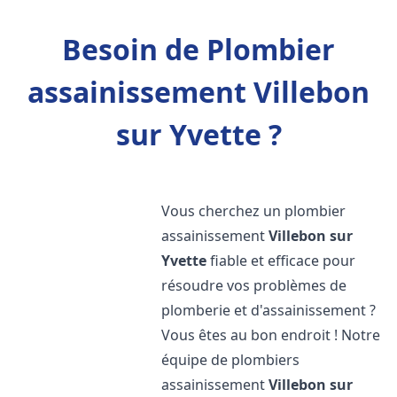
Besoin de Plombier
assainissement Villebon
sur Yvette ?
Vous cherchez un plombier
assainissement
Villebon sur
Yvette
fiable et efficace pour
résoudre vos problèmes de
plomberie et d'assainissement ?
Vous êtes au bon endroit ! Notre
équipe de plombiers
assainissement
Villebon sur