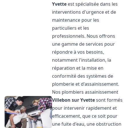
Yvette
est spécialisée dans les
interventions d'urgence et de
maintenance pour les
particuliers et les
professionnels. Nous offrons
une gamme de services pour
répondre à vos besoins,
notamment l'installation, la
réparation et la mise en
conformité des systèmes de
plomberie et d'assainissement.
Nos plombiers assainissement
Villebon sur Yvette
sont formés
pour intervenir rapidement et
efficacement, que ce soit pour
une fuite d'eau, une obstruction