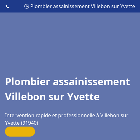
📞
🕒 Plombier assainissement Villebon sur Yvette
Plombier assainissement
Villebon sur Yvette
Intervention rapide et professionnelle à Villebon sur
Yvette (91940)