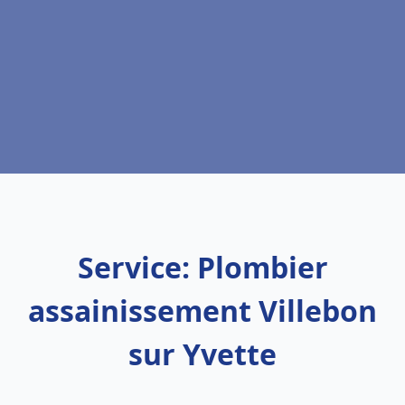
Service: Plombier
assainissement Villebon
sur Yvette