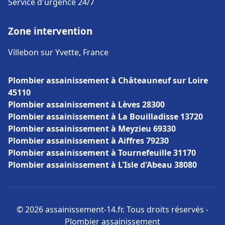
Service d'urgence 24/7
Zone intervention
Villebon sur Yvette, France
Plombier assainissement à Châteauneuf sur Loire
45110
Plombier assainissement à Lèves 28300
Plombier assainissement à La Bouilladisse 13720
Plombier assainissement à Meyzieu 69330
Plombier assainissement à Aiffres 79230
Plombier assainissement à Tournefeuille 31170
Plombier assainissement à L'Isle d'Abeau 38080
© 2026 assainissement-14.fr. Tous droits réservés -
Plombier assainissement