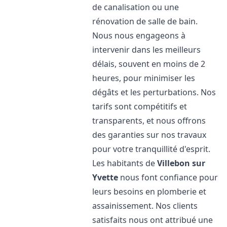
de canalisation ou une
rénovation de salle de bain.
Nous nous engageons à
intervenir dans les meilleurs
délais, souvent en moins de 2
heures, pour minimiser les
dégâts et les perturbations. Nos
tarifs sont compétitifs et
transparents, et nous offrons
des garanties sur nos travaux
pour votre tranquillité d'esprit.
Les habitants de
Villebon sur
Yvette
nous font confiance pour
leurs besoins en plomberie et
assainissement. Nos clients
satisfaits nous ont attribué une