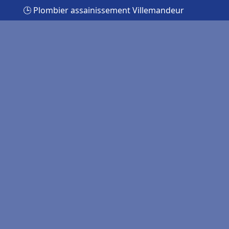
🕒 Plombier assainissement Villemandeur