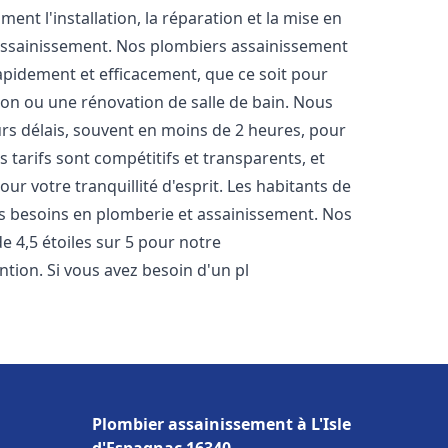
nt l'installation, la réparation et la mise en
assainissement. Nos plombiers assainissement
apidement et efficacement, que ce soit pour
ion ou une rénovation de salle de bain. Nous
rs délais, souvent en moins de 2 heures, pour
 tarifs sont compétitifs et transparents, et
ur votre tranquillité d'esprit. Les habitants de
s besoins en plomberie et assainissement. Nos
de 4,5 étoiles sur 5 pour notre
ntion. Si vous avez besoin d'un pl
Plombier assainissement à L'Isle