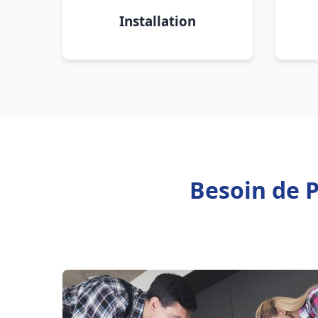
Installation
Besoin de 