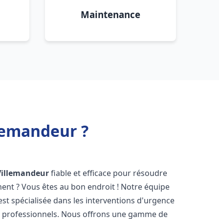
Maintenance
lemandeur ?
Villemandeur
fiable et efficace pour résoudre
ent ? Vous êtes au bon endroit ! Notre équipe
st spécialisée dans les interventions d'urgence
les professionnels. Nous offrons une gamme de