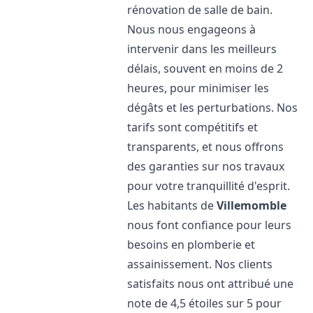
rénovation de salle de bain.
Nous nous engageons à
intervenir dans les meilleurs
délais, souvent en moins de 2
heures, pour minimiser les
dégâts et les perturbations. Nos
tarifs sont compétitifs et
transparents, et nous offrons
des garanties sur nos travaux
pour votre tranquillité d'esprit.
Les habitants de
Villemomble
nous font confiance pour leurs
besoins en plomberie et
assainissement. Nos clients
satisfaits nous ont attribué une
note de 4,5 étoiles sur 5 pour