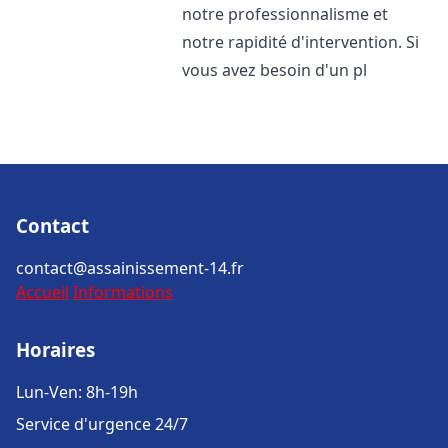
notre professionnalisme et
notre rapidité d'intervention. Si
vous avez besoin d'un pl
Contact
contact@assainissement-14.fr
Accueil
Informations
Horaires
Lun-Ven: 8h-19h
Service d'urgence 24/7