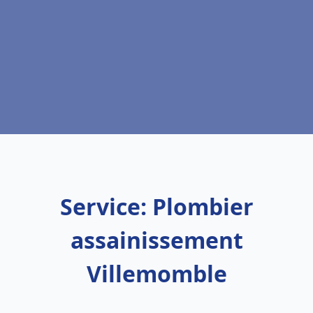
Service: Plombier
assainissement
Villemomble