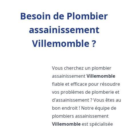
Besoin de Plombier
assainissement
Villemomble ?
Vous cherchez un plombier
assainissement
Villemomble
fiable et efficace pour résoudre
vos problèmes de plomberie et
d'assainissement ? Vous êtes au
bon endroit ! Notre équipe de
plombiers assainissement
Villemomble
est spécialisée