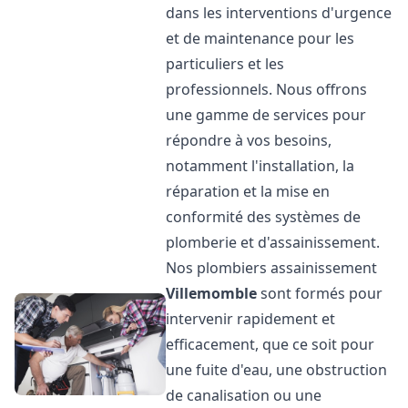
dans les interventions d'urgence
et de maintenance pour les
particuliers et les
professionnels. Nous offrons
une gamme de services pour
répondre à vos besoins,
notamment l'installation, la
réparation et la mise en
conformité des systèmes de
plomberie et d'assainissement.
Nos plombiers assainissement
Villemomble
sont formés pour
intervenir rapidement et
efficacement, que ce soit pour
une fuite d'eau, une obstruction
de canalisation ou une