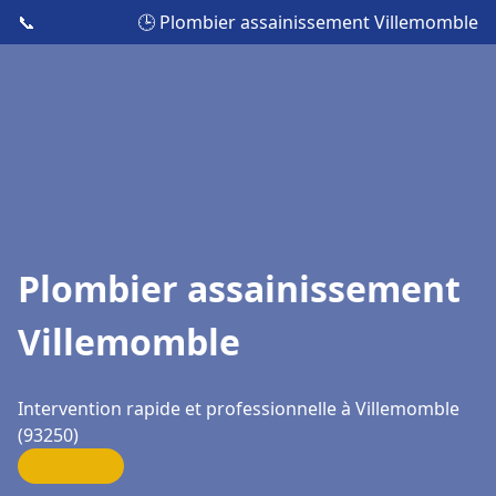
📞
🕒 Plombier assainissement Villemomble
Plombier assainissement
Villemomble
Intervention rapide et professionnelle à Villemomble
(93250)