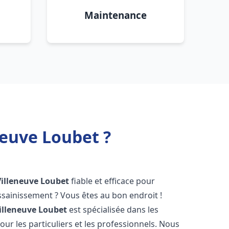
Maintenance
neuve Loubet ?
Villeneuve Loubet
fiable et efficace pour
sainissement ? Vous êtes au bon endroit !
illeneuve Loubet
est spécialisée dans les
ur les particuliers et les professionnels. Nous