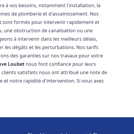
 à vos besoins, notamment l'installation, la
tèmes de plomberie et d'assainissement. Nos
t
sont formés pour intervenir rapidement et
u, une obstruction de canalisation ou une
ons à intervenir dans les meilleurs délais,
 les dégâts et les perturbations. Nos tarifs
frons des garanties sur nos travaux pour votre
uve Loubet
nous font confiance pour leurs
clients satisfaits nous ont attribué une note de
 et notre rapidité d'intervention. Si vous avez