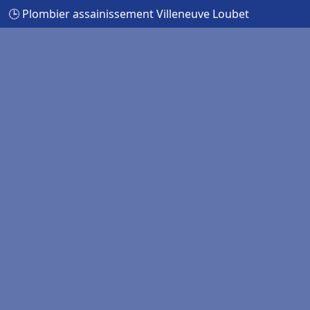
🕒 Plombier assainissement Villeneuve Loubet