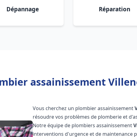
Dépannage
Réparation
mbier assainissement Ville
Vous cherchez un plombier assainissement
résoudre vos problèmes de plomberie et d'as
Notre équipe de plombiers assainissement
V
interventions d'urgence et de maintenance po