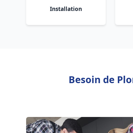
Installation
Besoin de Plo