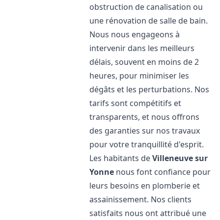
obstruction de canalisation ou
une rénovation de salle de bain.
Nous nous engageons à
intervenir dans les meilleurs
délais, souvent en moins de 2
heures, pour minimiser les
dégâts et les perturbations. Nos
tarifs sont compétitifs et
transparents, et nous offrons
des garanties sur nos travaux
pour votre tranquillité d'esprit.
Les habitants de
Villeneuve sur
Yonne
nous font confiance pour
leurs besoins en plomberie et
assainissement. Nos clients
satisfaits nous ont attribué une