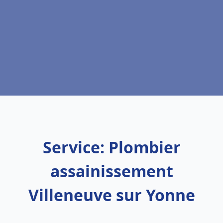
Service: Plombier
assainissement
Villeneuve sur Yonne