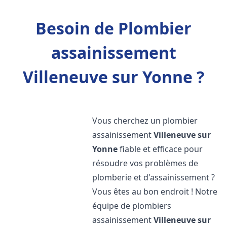
Besoin de Plombier
assainissement
Villeneuve sur Yonne ?
Vous cherchez un plombier
assainissement
Villeneuve sur
Yonne
fiable et efficace pour
résoudre vos problèmes de
plomberie et d'assainissement ?
Vous êtes au bon endroit ! Notre
équipe de plombiers
assainissement
Villeneuve sur