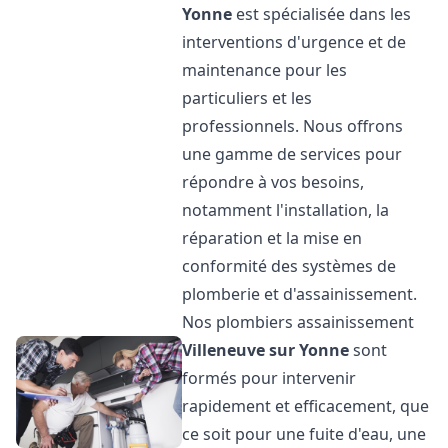
Yonne
est spécialisée dans les
interventions d'urgence et de
maintenance pour les
particuliers et les
professionnels. Nous offrons
une gamme de services pour
répondre à vos besoins,
notamment l'installation, la
réparation et la mise en
conformité des systèmes de
plomberie et d'assainissement.
Nos plombiers assainissement
Villeneuve sur Yonne
sont
formés pour intervenir
rapidement et efficacement, que
ce soit pour une fuite d'eau, une