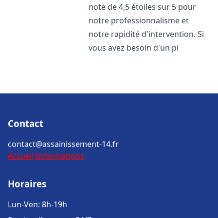
note de 4,5 étoiles sur 5 pour
notre professionnalisme et
notre rapidité d'intervention. Si
vous avez besoin d'un pl
Contact
contact@assainissement-14.fr
Accueil
Informations
Horaires
Lun-Ven: 8h-19h