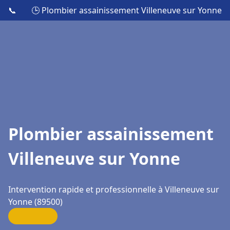
📞
🕒 Plombier assainissement Villeneuve sur Yonne
Plombier assainissement
Villeneuve sur Yonne
Intervention rapide et professionnelle à Villeneuve sur
Yonne (89500)