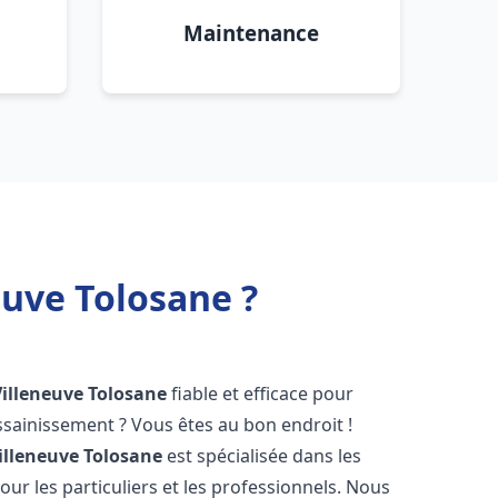
Maintenance
uve Tolosane ?
Villeneuve Tolosane
fiable et efficace pour
sainissement ? Vous êtes au bon endroit !
illeneuve Tolosane
est spécialisée dans les
ur les particuliers et les professionnels. Nous