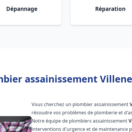
Dépannage
Réparation
mbier assainissement Villene
Vous cherchez un plombier assainissement
résoudre vos problèmes de plomberie et d'as
Notre équipe de plombiers assainissement
V
interventions d'urgence et de maintenance po