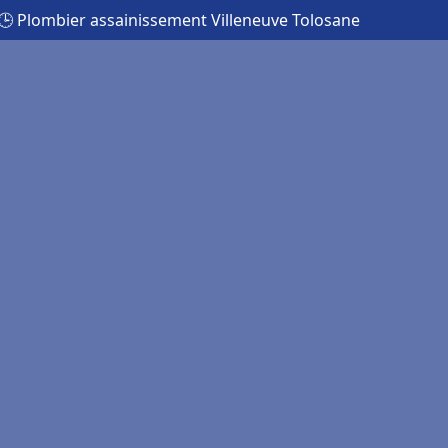
🕒 Plombier assainissement Villeneuve Tolosane