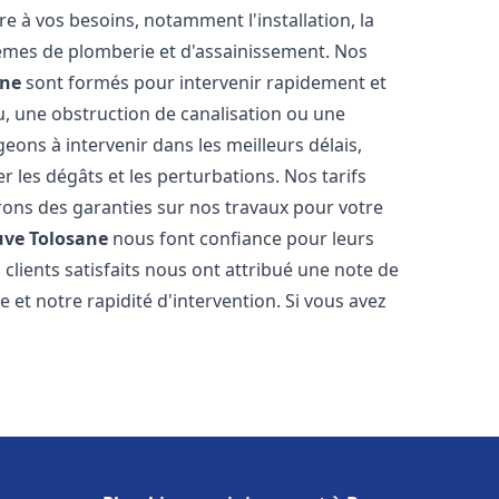
 à vos besoins, notamment l'installation, la
tèmes de plomberie et d'assainissement. Nos
ane
sont formés pour intervenir rapidement et
u, une obstruction de canalisation ou une
ons à intervenir dans les meilleurs délais,
 les dégâts et les perturbations. Nos tarifs
frons des garanties sur nos travaux pour votre
uve Tolosane
nous font confiance pour leurs
clients satisfaits nous ont attribué une note de
 et notre rapidité d'intervention. Si vous avez