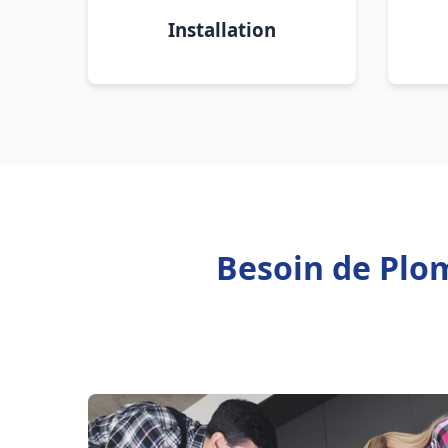
Installation
Besoin de Plo