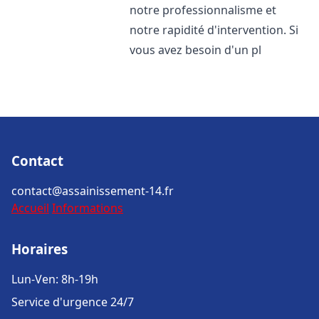
notre professionnalisme et
notre rapidité d'intervention. Si
vous avez besoin d'un pl
Contact
contact@assainissement-14.fr
Accueil
Informations
Horaires
Lun-Ven: 8h-19h
Service d'urgence 24/7