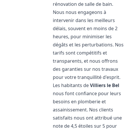
rénovation de salle de bain.
Nous nous engageons à
intervenir dans les meilleurs
délais, souvent en moins de 2
heures, pour minimiser les
dégâts et les perturbations. Nos
tarifs sont compétitifs et
transparents, et nous offrons
des garanties sur nos travaux
pour votre tranquillité d'esprit.
Les habitants de
Villiers le Bel
nous font confiance pour leurs
besoins en plomberie et
assainissement. Nos clients
satisfaits nous ont attribué une
note de 4,5 étoiles sur 5 pour