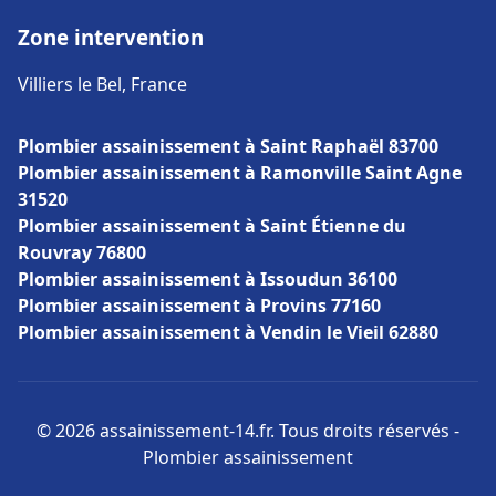
Zone intervention
Villiers le Bel, France
Plombier assainissement à Saint Raphaël 83700
Plombier assainissement à Ramonville Saint Agne
31520
Plombier assainissement à Saint Étienne du
Rouvray 76800
Plombier assainissement à Issoudun 36100
Plombier assainissement à Provins 77160
Plombier assainissement à Vendin le Vieil 62880
© 2026 assainissement-14.fr. Tous droits réservés -
Plombier assainissement