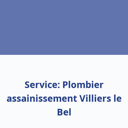
Service: Plombier
assainissement Villiers le
Bel