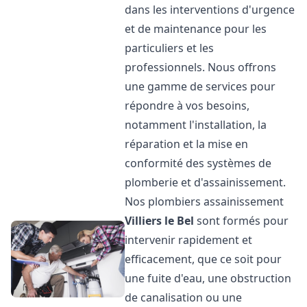
dans les interventions d'urgence
et de maintenance pour les
particuliers et les
professionnels. Nous offrons
une gamme de services pour
répondre à vos besoins,
notamment l'installation, la
réparation et la mise en
conformité des systèmes de
plomberie et d'assainissement.
Nos plombiers assainissement
Villiers le Bel
sont formés pour
intervenir rapidement et
efficacement, que ce soit pour
une fuite d'eau, une obstruction
de canalisation ou une