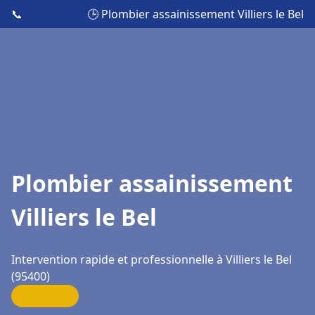
📞
🕒 Plombier assainissement Villiers le Bel
Plombier assainissement
Villiers le Bel
Intervention rapide et professionnelle à Villiers le Bel
(95400)