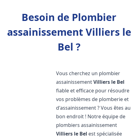
Besoin de Plombier
assainissement Villiers le
Bel ?
Vous cherchez un plombier
assainissement
Villiers le Bel
fiable et efficace pour résoudre
vos problèmes de plomberie et
d'assainissement ? Vous êtes au
bon endroit ! Notre équipe de
plombiers assainissement
Villiers le Bel
est spécialisée