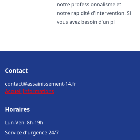
notre professionnalisme et
notre rapidité d'intervention. Si
vous avez besoin d'un pl
Contact
contact@assainissement-14.fr
Accueil
Informations
Horaires
Lun-Ven: 8h-19h
Service d'urgence 24/7