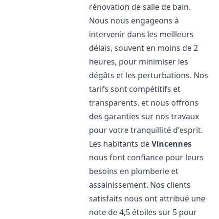
rénovation de salle de bain.
Nous nous engageons à
intervenir dans les meilleurs
délais, souvent en moins de 2
heures, pour minimiser les
dégâts et les perturbations. Nos
tarifs sont compétitifs et
transparents, et nous offrons
des garanties sur nos travaux
pour votre tranquillité d'esprit.
Les habitants de
Vincennes
nous font confiance pour leurs
besoins en plomberie et
assainissement. Nos clients
satisfaits nous ont attribué une
note de 4,5 étoiles sur 5 pour