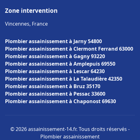
Zone intervention
Vincennes, France
Plombier assainissement à Jarny 54800
Plombier assainissement à Clermont Ferrand 63000
Plombier assainissement à Gagny 93220
Plombier assainissement à Amplepuis 69550
Plombier assainissement à Lescar 64230
Plombier assainissement à La Talaudière 42350
Plombier assainissement à Bruz 35170
Plombier assainissement à Pessac 33600
Plombier assainissement à Chaponost 69630
© 2026 assainissement-14.fr. Tous droits réservés -
Plombier assainissement