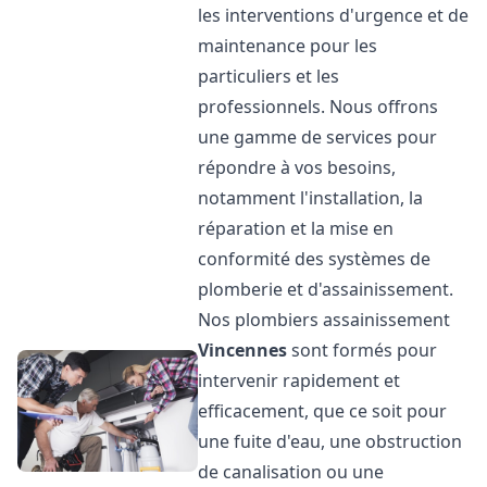
les interventions d'urgence et de
maintenance pour les
particuliers et les
professionnels. Nous offrons
une gamme de services pour
répondre à vos besoins,
notamment l'installation, la
réparation et la mise en
conformité des systèmes de
plomberie et d'assainissement.
Nos plombiers assainissement
Vincennes
sont formés pour
intervenir rapidement et
efficacement, que ce soit pour
une fuite d'eau, une obstruction
de canalisation ou une