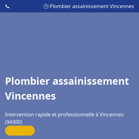
📞
🕒 Plombier assainissement Vincennes
Plombier assainissement
Vincennes
Intervention rapide et professionnelle à Vincennes
(94300)