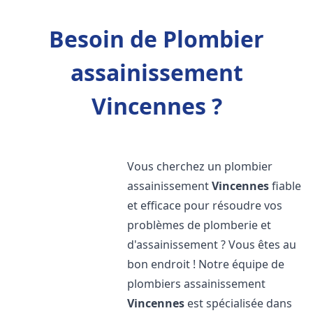
Besoin de Plombier
assainissement
Vincennes ?
Vous cherchez un plombier
assainissement
Vincennes
fiable
et efficace pour résoudre vos
problèmes de plomberie et
d'assainissement ? Vous êtes au
bon endroit ! Notre équipe de
plombiers assainissement
Vincennes
est spécialisée dans