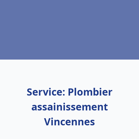
Service: Plombier
assainissement
Vincennes