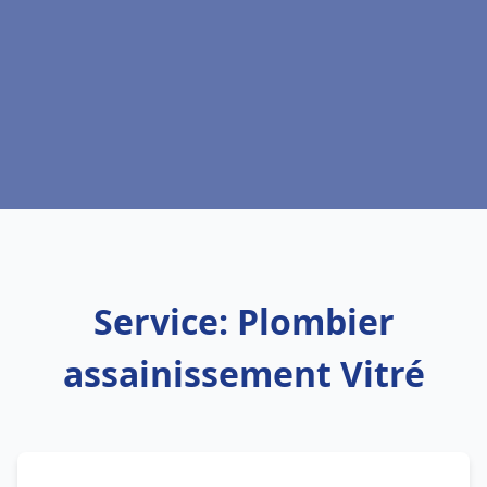
Service: Plombier
assainissement Vitré