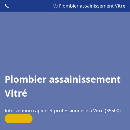
📞
🕒 Plombier assainissement Vitré
Plombier assainissement
Vitré
Intervention rapide et professionnelle à Vitré (35500)