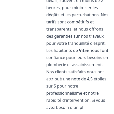
délais, souvent en moins de 2
heures, pour minimiser les
dégâts et les perturbations. Nos
tarifs sont compétitifs et
transparents, et nous offrons
des garanties sur nos travaux
pour votre tranquillité d'esprit.
Les habitants de
Vitré
nous font
confiance pour leurs besoins en
plomberie et assainissement.
Nos clients satisfaits nous ont
attribué une note de 4,5 étoiles
sur 5 pour notre
professionnalisme et notre
rapidité d'intervention. Si vous
avez besoin d'un pl