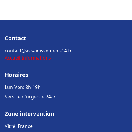
Contact
contact@assainissement-14.fr
Accueil
Informations
Horaires
Lun-Ven: 8h-19h
Service d'urgence 24/7
Zone intervention
Vitré, France