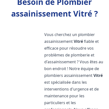
Besoin de Plombier
assainissement Vitré ?
Vous cherchez un plombier
assainissement
Vitré
fiable et
efficace pour résoudre vos
problèmes de plomberie et
d'assainissement ? Vous êtes au
bon endroit ! Notre équipe de
plombiers assainissement
Vitré
est spécialisée dans les
interventions d'urgence et de
maintenance pour les
particuliers et les