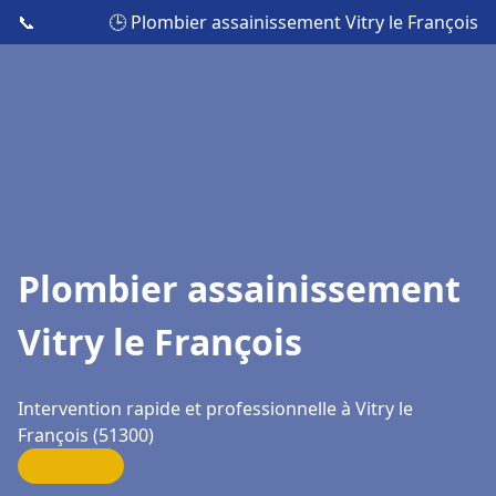
📞
🕒 Plombier assainissement Vitry le François
Plombier assainissement
Vitry le François
Intervention rapide et professionnelle à Vitry le
François (51300)