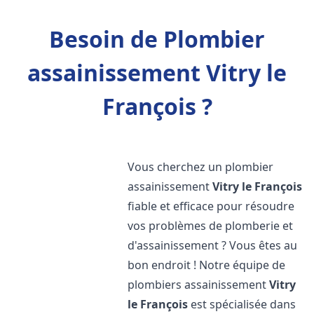
Besoin de Plombier
assainissement Vitry le
François ?
Vous cherchez un plombier
assainissement
Vitry le François
fiable et efficace pour résoudre
vos problèmes de plomberie et
d'assainissement ? Vous êtes au
bon endroit ! Notre équipe de
plombiers assainissement
Vitry
le François
est spécialisée dans