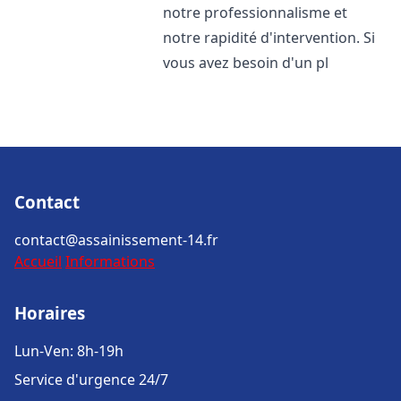
notre professionnalisme et
notre rapidité d'intervention. Si
vous avez besoin d'un pl
Contact
contact@assainissement-14.fr
Accueil
Informations
Horaires
Lun-Ven: 8h-19h
Service d'urgence 24/7