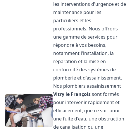
les interventions d'urgence et de
maintenance pour les
particuliers et les
professionnels. Nous offrons
une gamme de services pour
répondre à vos besoins,
notamment l'installation, la
réparation et la mise en
conformité des systèmes de
plomberie et d'assainissement.
Nos plombiers assainissement
Vitry le François
sont formés
pour intervenir rapidement et
efficacement, que ce soit pour
une fuite d'eau, une obstruction
de canalisation ou une