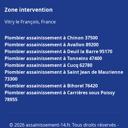
Zone intervention
Vitry le François, France
Plombier assainissement à Chinon 37500
Plombier assainissement à Avallon 89200
Plombier assainissement à Deuil la Barre 95170
Plombier assainissement à Tonneins 47400
Plombier assainissement à Cucq 62780
Plombier assainissement à Saint Jean de Maurienne
73300
Plombier assainissement à Bihorel 76420
Plombier assainissement à Carrières sous Poissy
78955
© 2026 assainissement-14.fr. Tous droits réservés -