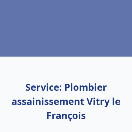
Service: Plombier
assainissement Vitry le
François