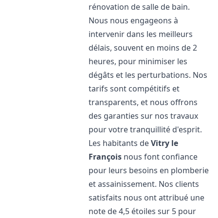
rénovation de salle de bain.
Nous nous engageons à
intervenir dans les meilleurs
délais, souvent en moins de 2
heures, pour minimiser les
dégâts et les perturbations. Nos
tarifs sont compétitifs et
transparents, et nous offrons
des garanties sur nos travaux
pour votre tranquillité d'esprit.
Les habitants de
Vitry le
François
nous font confiance
pour leurs besoins en plomberie
et assainissement. Nos clients
satisfaits nous ont attribué une
note de 4,5 étoiles sur 5 pour