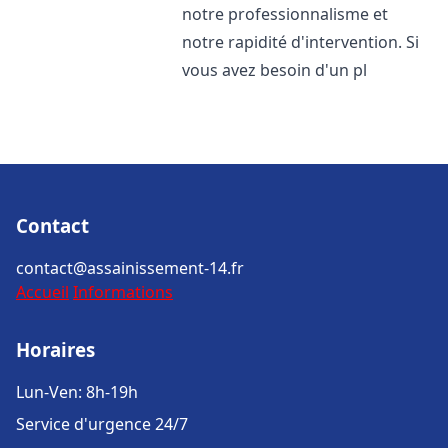
notre professionnalisme et
notre rapidité d'intervention. Si
vous avez besoin d'un pl
Contact
contact@assainissement-14.fr
Accueil
Informations
Horaires
Lun-Ven: 8h-19h
Service d'urgence 24/7