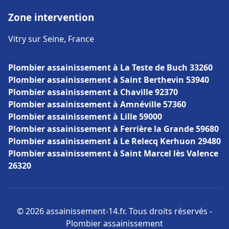
Zone intervention
Vitry sur Seine, France
Plombier assainissement à La Teste de Buch 33260
Plombier assainissement à Saint Berthevin 53940
Plombier assainissement à Chaville 92370
Plombier assainissement à Amnéville 57360
Plombier assainissement à Lille 59000
Plombier assainissement à Ferrière la Grande 59680
Plombier assainissement à Le Relecq Kerhuon 29480
Plombier assainissement à Saint Marcel lès Valence
26320
© 2026 assainissement-14.fr. Tous droits réservés -
Plombier assainissement