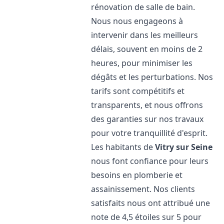
rénovation de salle de bain.
Nous nous engageons à
intervenir dans les meilleurs
délais, souvent en moins de 2
heures, pour minimiser les
dégâts et les perturbations. Nos
tarifs sont compétitifs et
transparents, et nous offrons
des garanties sur nos travaux
pour votre tranquillité d'esprit.
Les habitants de
Vitry sur Seine
nous font confiance pour leurs
besoins en plomberie et
assainissement. Nos clients
satisfaits nous ont attribué une
note de 4,5 étoiles sur 5 pour