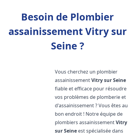
Besoin de Plombier
assainissement Vitry sur
Seine ?
Vous cherchez un plombier
assainissement
Vitry sur Seine
fiable et efficace pour résoudre
vos problèmes de plomberie et
d'assainissement ? Vous êtes au
bon endroit ! Notre équipe de
plombiers assainissement
Vitry
sur Seine
est spécialisée dans