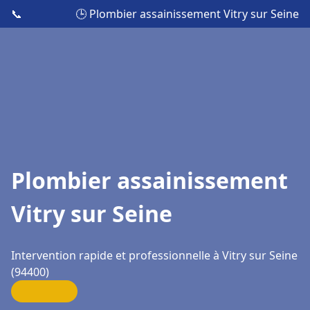
📞
🕒 Plombier assainissement Vitry sur Seine
Plombier assainissement
Vitry sur Seine
Intervention rapide et professionnelle à Vitry sur Seine
(94400)