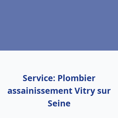
Service: Plombier
assainissement Vitry sur
Seine