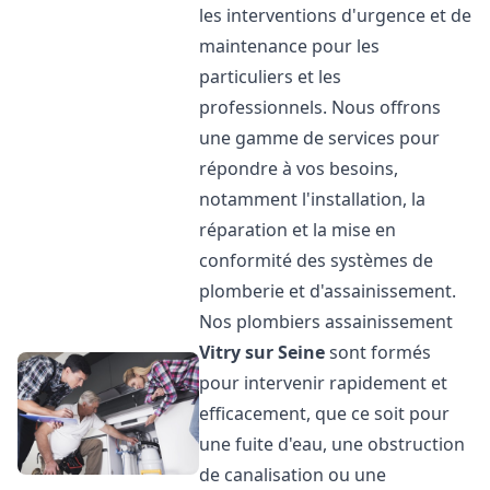
les interventions d'urgence et de
maintenance pour les
particuliers et les
professionnels. Nous offrons
une gamme de services pour
répondre à vos besoins,
notamment l'installation, la
réparation et la mise en
conformité des systèmes de
plomberie et d'assainissement.
Nos plombiers assainissement
Vitry sur Seine
sont formés
pour intervenir rapidement et
efficacement, que ce soit pour
une fuite d'eau, une obstruction
de canalisation ou une