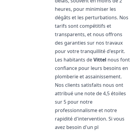
délais, souvent en moins de 2
heures, pour minimiser les
dégâts et les perturbations. Nos
tarifs sont compétitifs et
transparents, et nous offrons
des garanties sur nos travaux
pour votre tranquillité d'esprit.
Les habitants de
Vittel
nous font
confiance pour leurs besoins en
plomberie et assainissement.
Nos clients satisfaits nous ont
attribué une note de 4,5 étoiles
sur 5 pour notre
professionnalisme et notre
rapidité d'intervention. Si vous
avez besoin d'un pl