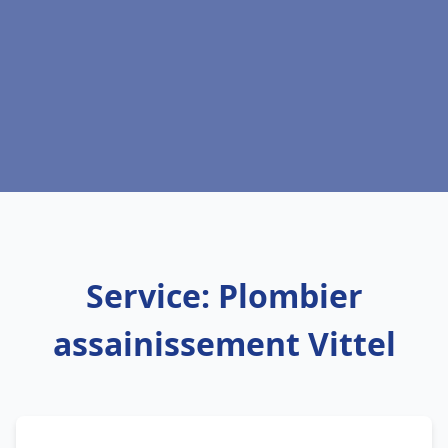
Service: Plombier
assainissement Vittel