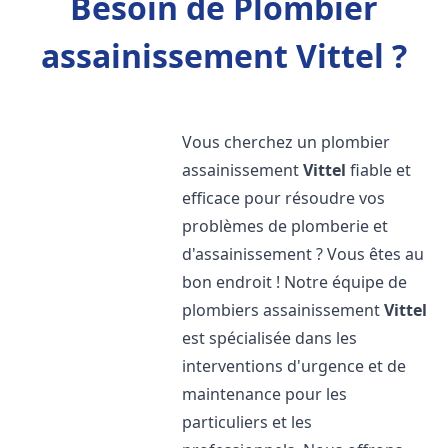
Besoin de Plombier
assainissement Vittel ?
Vous cherchez un plombier
assainissement
Vittel
fiable et
efficace pour résoudre vos
problèmes de plomberie et
d'assainissement ? Vous êtes au
bon endroit ! Notre équipe de
plombiers assainissement
Vittel
est spécialisée dans les
interventions d'urgence et de
maintenance pour les
particuliers et les