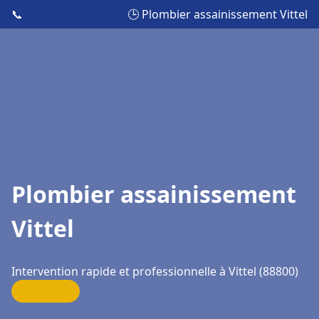
📞
🕒 Plombier assainissement Vittel
Plombier assainissement
Vittel
Intervention rapide et professionnelle à Vittel (88800)