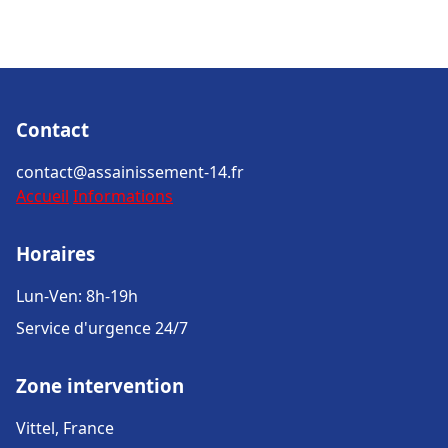
Contact
contact@assainissement-14.fr
Accueil
Informations
Horaires
Lun-Ven: 8h-19h
Service d'urgence 24/7
Zone intervention
Vittel, France