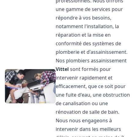
professionnels. Nous offrons
une gamme de services pour
répondre à vos besoins,
notamment l'installation, la
réparation et la mise en
conformité des systèmes de
plomberie et d'assainissement.
Nos plombiers assainissement
Vittel
sont formés pour
intervenir rapidement et
efficacement, que ce soit pour
une fuite d'eau, une obstruction
de canalisation ou une
rénovation de salle de bain.
Nous nous engageons à
intervenir dans les meilleurs