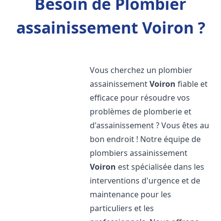
Besoin de Plombier
assainissement Voiron ?
Vous cherchez un plombier
assainissement
Voiron
fiable et
efficace pour résoudre vos
problèmes de plomberie et
d'assainissement ? Vous êtes au
bon endroit ! Notre équipe de
plombiers assainissement
Voiron
est spécialisée dans les
interventions d'urgence et de
maintenance pour les
particuliers et les