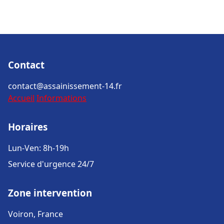
Contact
contact@assainissement-14.fr
Accueil
Informations
Horaires
Lun-Ven: 8h-19h
Service d'urgence 24/7
Zone intervention
Voiron, France