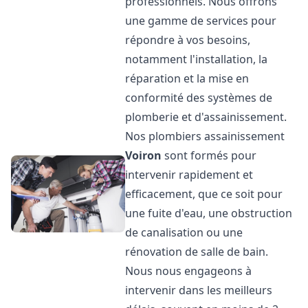
professionnels. Nous offrons
une gamme de services pour
répondre à vos besoins,
notamment l'installation, la
réparation et la mise en
conformité des systèmes de
plomberie et d'assainissement.
Nos plombiers assainissement
Voiron
sont formés pour
intervenir rapidement et
efficacement, que ce soit pour
une fuite d'eau, une obstruction
de canalisation ou une
rénovation de salle de bain.
Nous nous engageons à
intervenir dans les meilleurs