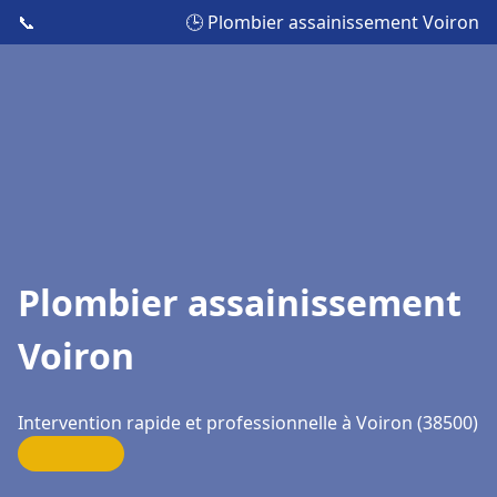
📞
🕒 Plombier assainissement Voiron
Plombier assainissement
Voiron
Intervention rapide et professionnelle à Voiron (38500)