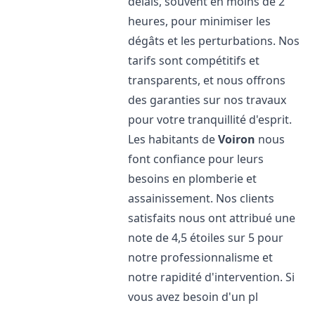
délais, souvent en moins de 2
heures, pour minimiser les
dégâts et les perturbations. Nos
tarifs sont compétitifs et
transparents, et nous offrons
des garanties sur nos travaux
pour votre tranquillité d'esprit.
Les habitants de
Voiron
nous
font confiance pour leurs
besoins en plomberie et
assainissement. Nos clients
satisfaits nous ont attribué une
note de 4,5 étoiles sur 5 pour
notre professionnalisme et
notre rapidité d'intervention. Si
vous avez besoin d'un pl