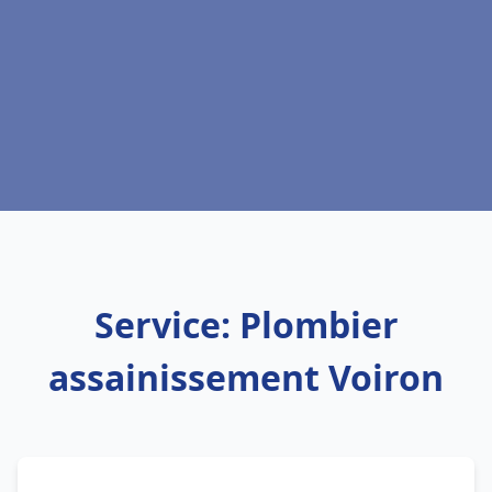
Service: Plombier
assainissement Voiron